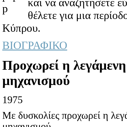
και να αναζητήσετε ε
θέλετε για μια περίοδ
Κύπρου.
ΒΙΟΓΡΑΦΙΚΟ
Προχωρεί η λεγάμεν
μηχανισμού
1975
Με δυσκολίες προχωρεί η λεγ
μηχανισμού