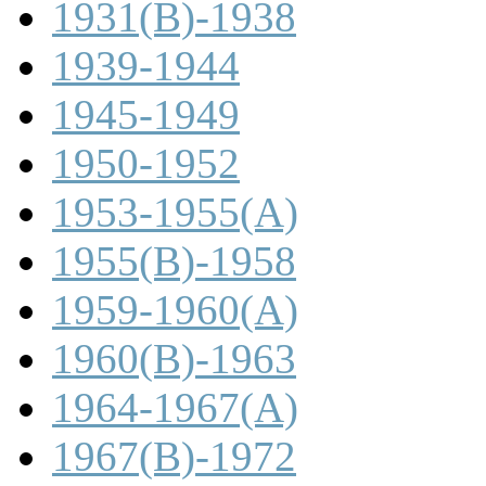
1931(B)-1938
1939-1944
1945-1949
1950-1952
1953-1955(A)
1955(B)-1958
1959-1960(A)
1960(B)-1963
1964-1967(A)
1967(B)-1972