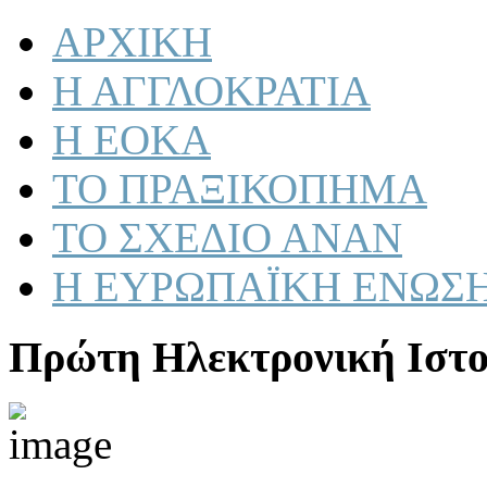
ΑΡΧΙΚΗ
Η ΑΓΓΛΟΚΡΑΤΙΑ
Η ΕΟΚΑ
ΤΟ ΠΡΑΞΙΚΟΠΗΜΑ
ΤΟ ΣΧΕΔΙΟ ΑΝΑΝ
Η ΕΥΡΩΠΑΪΚΗ ΕΝΩΣ
Πρώτη Ηλεκτρονική Ιστο