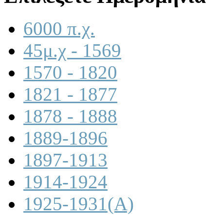
6000 π.χ.
45μ.χ - 1569
1570 - 1820
1821 - 1877
1878 - 1888
1889-1896
1897-1913
1914-1924
1925-1931(A)