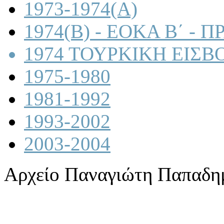
1973-1974(A)
1974(B) - ΕΟΚΑ Β΄ -
1974 ΤΟΥΡΚΙΚΗ ΕΙΣΒ
1975-1980
1981-1992
1993-2002
2003-2004
Αρχείο Παναγιώτη Παπαδη