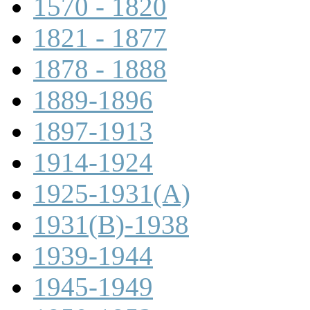
1570 - 1820
1821 - 1877
1878 - 1888
1889-1896
1897-1913
1914-1924
1925-1931(A)
1931(B)-1938
1939-1944
1945-1949