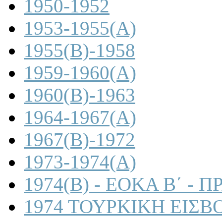
1950-1952
1953-1955(A)
1955(B)-1958
1959-1960(A)
1960(B)-1963
1964-1967(A)
1967(B)-1972
1973-1974(A)
1974(B) - ΕΟΚΑ Β΄ -
1974 ΤΟΥΡΚΙΚΗ ΕΙΣΒ