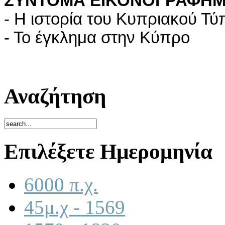
ΣΥΝΤΟΜΑ ΕΙΚΟΝΟΓΡΑΦΗ
- Η ιστορία του Κυπριακού Τύ
- Το έγκλημα στην Κύπρο
Αναζήτηση
Επιλέξετε Ημερομηνία
6000 π.χ.
45μ.χ - 1569