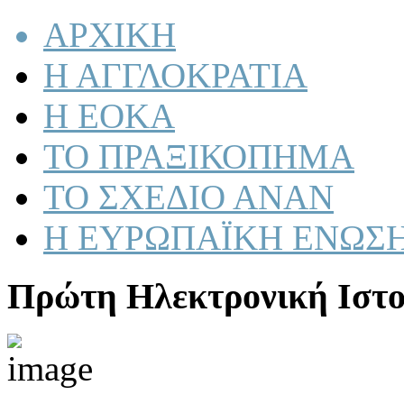
ΑΡΧΙΚΗ
Η ΑΓΓΛΟΚΡΑΤΙΑ
Η ΕΟΚΑ
ΤΟ ΠΡΑΞΙΚΟΠΗΜΑ
ΤΟ ΣΧΕΔΙΟ ΑΝΑΝ
Η ΕΥΡΩΠΑΪΚΗ ΕΝΩΣ
Πρώτη Ηλεκτρονική Ιστο