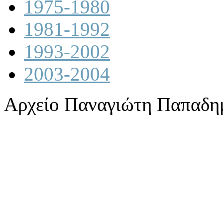
1975-1980
1981-1992
1993-2002
2003-2004
Αρχείο Παναγιώτη Παπαδη