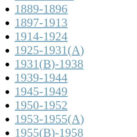
1889-1896
1897-1913
1914-1924
1925-1931(A)
1931(B)-1938
1939-1944
1945-1949
1950-1952
1953-1955(A)
1955(B)-1958