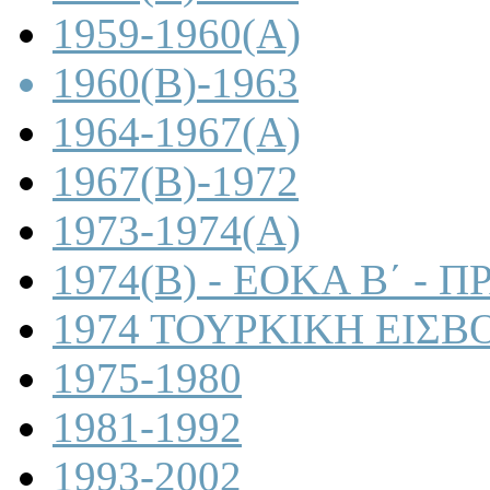
1959-1960(A)
1960(B)-1963
1964-1967(A)
1967(B)-1972
1973-1974(A)
1974(B) - ΕΟΚΑ Β΄ -
1974 ΤΟΥΡΚΙΚΗ ΕΙΣΒ
1975-1980
1981-1992
1993-2002