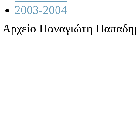
2003-2004
Αρχείο Παναγιώτη Παπαδη