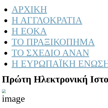
ΑΡΧΙΚΗ
Η ΑΓΓΛΟΚΡΑΤΙΑ
Η ΕΟΚΑ
ΤΟ ΠΡΑΞΙΚΟΠΗΜΑ
ΤΟ ΣΧΕΔΙΟ ΑΝΑΝ
Η ΕΥΡΩΠΑΪΚΗ ΕΝΩΣ
Πρώτη Ηλεκτρονική Ιστο