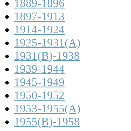
1889-1896
1897-1913
1914-1924
1925-1931(A)
1931(B)-1938
1939-1944
1945-1949
1950-1952
1953-1955(A)
1955(B)-1958