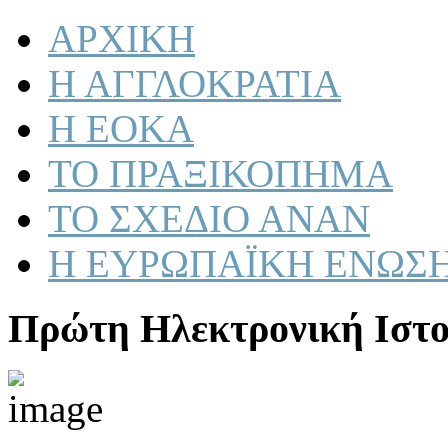
ΑΡΧΙΚΗ
Η ΑΓΓΛΟΚΡΑΤΙΑ
Η ΕΟΚΑ
ΤΟ ΠΡΑΞΙΚΟΠΗΜΑ
ΤΟ ΣΧΕΔΙΟ ΑΝΑΝ
Η ΕΥΡΩΠΑΪΚΗ ΕΝΩΣ
Πρώτη Ηλεκτρονική Ιστο