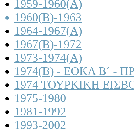
1959-1960(A)
1960(B)-1963
1964-1967(A)
1967(B)-1972
1973-1974(A)
1974(B) - ΕΟΚΑ Β΄ -
1974 ΤΟΥΡΚΙΚΗ ΕΙΣΒ
1975-1980
1981-1992
1993-2002