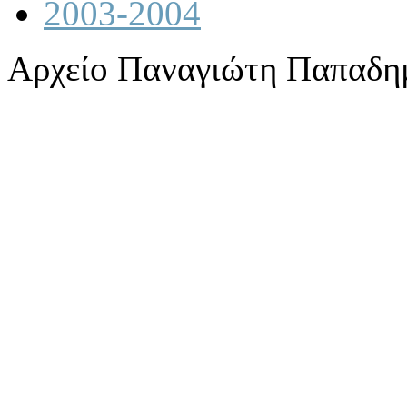
2003-2004
Αρχείο Παναγιώτη Παπαδη