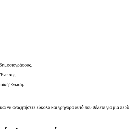
ι δημοσιογράφους.
 Ένωσης.
παϊκή Ένωση.
και να αναζητήσετε εύκολα και γρήγορα αυτό που θέλετε για μια περ