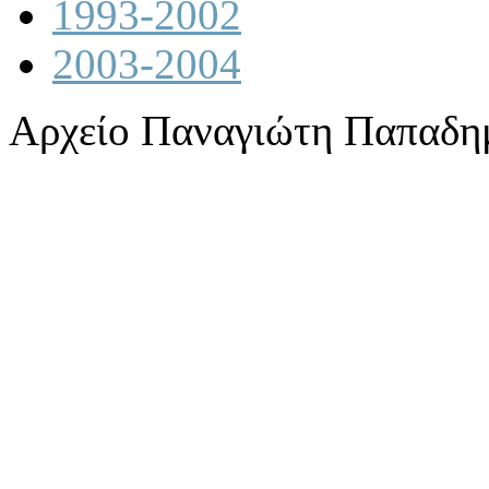
1993-2002
2003-2004
Αρχείο Παναγιώτη Παπαδη