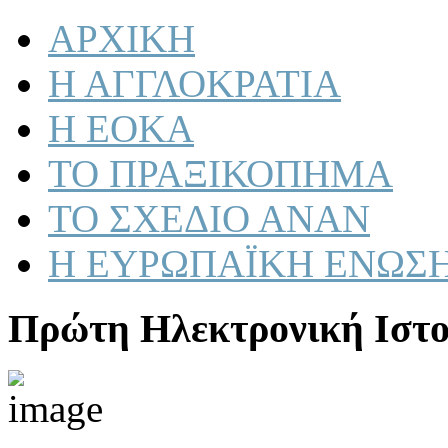
ΑΡΧΙΚΗ
Η ΑΓΓΛΟΚΡΑΤΙΑ
Η ΕΟΚΑ
ΤΟ ΠΡΑΞΙΚΟΠΗΜΑ
ΤΟ ΣΧΕΔΙΟ ΑΝΑΝ
Η ΕΥΡΩΠΑΪΚΗ ΕΝΩΣ
Πρώτη Ηλεκτρονική Ιστο