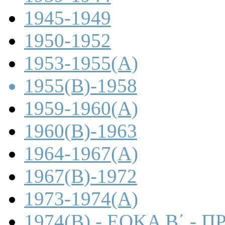
1945-1949
1950-1952
1953-1955(A)
1955(B)-1958
1959-1960(A)
1960(B)-1963
1964-1967(A)
1967(B)-1972
1973-1974(A)
1974(B) - ΕΟΚΑ Β΄ -