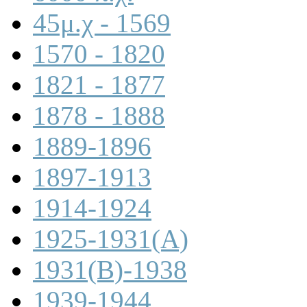
45μ.χ - 1569
1570 - 1820
1821 - 1877
1878 - 1888
1889-1896
1897-1913
1914-1924
1925-1931(A)
1931(B)-1938
1939-1944