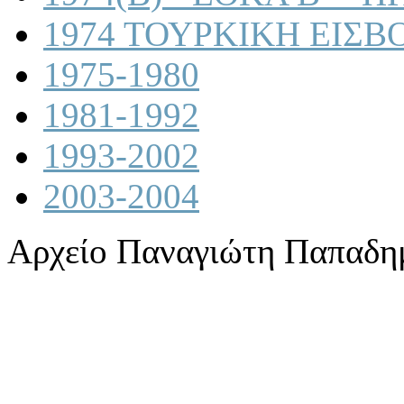
1974 ΤΟΥΡΚΙΚΗ ΕΙΣΒ
1975-1980
1981-1992
1993-2002
2003-2004
Αρχείο Παναγιώτη Παπαδη