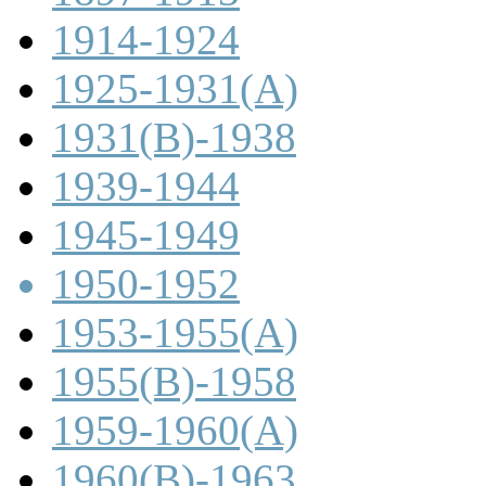
1914-1924
1925-1931(A)
1931(B)-1938
1939-1944
1945-1949
1950-1952
1953-1955(A)
1955(B)-1958
1959-1960(A)
1960(B)-1963