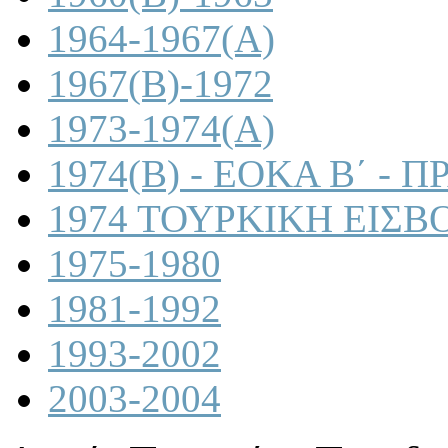
1964-1967(A)
1967(B)-1972
1973-1974(A)
1974(B) - ΕΟΚΑ Β΄ -
1974 ΤΟΥΡΚΙΚΗ ΕΙΣΒ
1975-1980
1981-1992
1993-2002
2003-2004