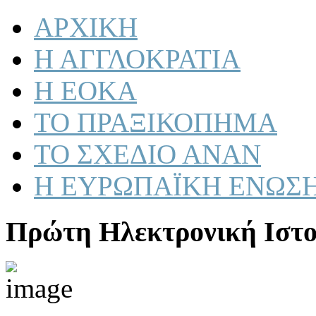
ΑΡΧΙΚΗ
Η ΑΓΓΛΟΚΡΑΤΙΑ
Η ΕΟΚΑ
ΤΟ ΠΡΑΞΙΚΟΠΗΜΑ
ΤΟ ΣΧΕΔΙΟ ΑΝΑΝ
Η ΕΥΡΩΠΑΪΚΗ ΕΝΩΣ
Πρώτη Ηλεκτρονική Ιστο