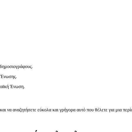
ι δημοσιογράφους.
 Ένωσης.
παϊκή Ένωση.
και να αναζητήσετε εύκολα και γρήγορα αυτό που θέλετε για μια περ