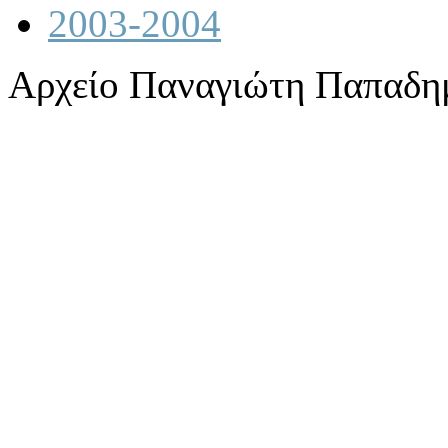
2003-2004
Αρχείο Παναγιώτη Παπαδη