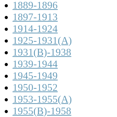
1889-1896
1897-1913
1914-1924
1925-1931(A)
1931(B)-1938
1939-1944
1945-1949
1950-1952
1953-1955(A)
1955(B)-1958