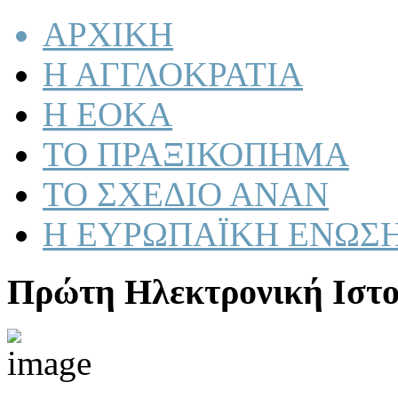
ΑΡΧΙΚΗ
Η ΑΓΓΛΟΚΡΑΤΙΑ
Η ΕΟΚΑ
ΤΟ ΠΡΑΞΙΚΟΠΗΜΑ
ΤΟ ΣΧΕΔΙΟ ΑΝΑΝ
Η ΕΥΡΩΠΑΪΚΗ ΕΝΩΣ
Πρώτη Ηλεκτρονική Ιστο