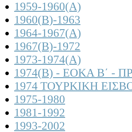
1959-1960(A)
1960(B)-1963
1964-1967(A)
1967(B)-1972
1973-1974(A)
1974(B) - ΕΟΚΑ Β΄ -
1974 ΤΟΥΡΚΙΚΗ ΕΙΣΒ
1975-1980
1981-1992
1993-2002