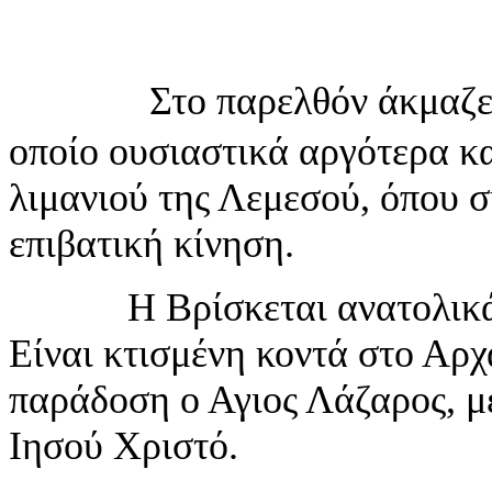
Στο παρελθόν άκμαζε 
οποίο ουσιαστικά αργότερα κ
λιμανιού της Λεμεσού, όπου 
επιβατική κίνηση.
Η Βρίσκεται ανατολικά τη
Είναι κτισμένη κοντά στο Αρχ
παράδοση ο Αγιος Λάζαρος, μ
Ιησού Χριστό.