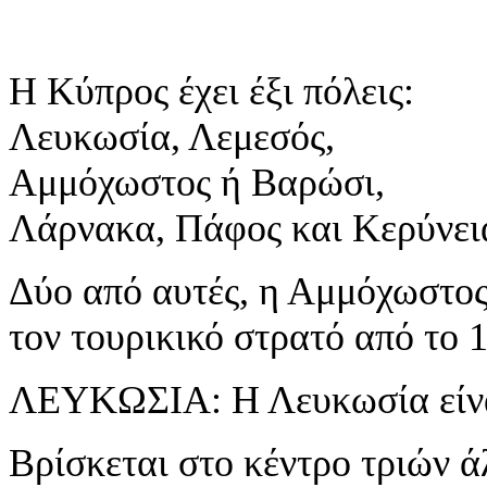
Η Κύπρος έχει έξι πόλεις:
Λευκωσία, Λεμεσός,
Αμμόχωστος ή Βαρώσι,
Λάρνακα, Πάφος και Κερύνει
Δύο από αυτές, η Αμμόχωστος
τον τουρικικό στρατό από το 
ΛΕΥΚΩΣΙΑ: Η Λευκωσία είνα
Βρίσκεται στο κέντρο τριών 