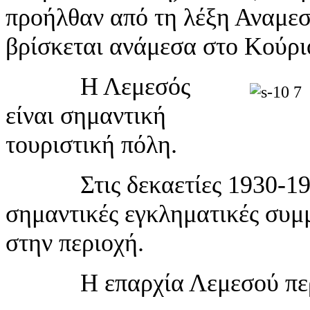
προήλθαν από τη λέξη Αναμεσό
βρίσκεται ανάμεσα στο Κούρι
Η Λεμεσός
είναι σημαντική
201
τουριστική πόλη.
Στις δεκαετίες 1930-1960
σημαντικές εγκληματικές συμ
στην περιοχή.
Η επαρχία Λεμεσού περιλ