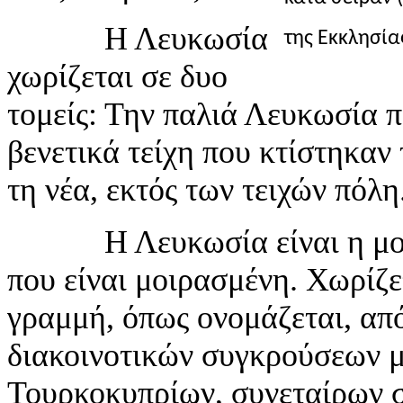
Η Λευκωσία
της Εκκλησία
χωρίζεται σε δυο
τομείς: Την παλιά Λευκωσία 
βενετικά τείχη που κτίστηκαν
τη νέα, εκτός των τειχών πόλη
Η Λευκωσία είναι η μονα
που είναι μοιρασμένη. Χωρίζε
γραμμή, όπως ονομάζεται, από
διακοινοτικών συγκρούσεων 
Τουρκοκυπρίων, συνεταίρων 