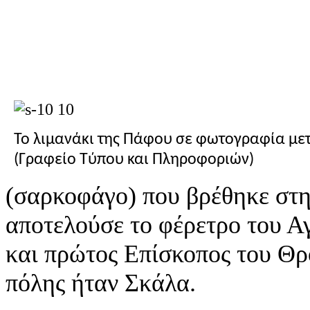
Το λιμανάκι της Πάφου σε φωτογραφία με
(Γραφείο Τύπου και Πληροφοριών)
(σαρκοφάγο) που βρέθηκε στην
αποτελούσε το φέρετρο του Α
και πρώτος Επίσκοπος του Θρ
πόλης ήταν Σκάλα.