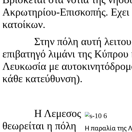
Ακρωτηρίου-Επισκοπής. Εχει 
κατοίκων.
Στην πόλη αυτή λειτουργε
επιβατηγό λιμάνι της Κύπρου 
Λευκωσία με αυτοκινητόδρομ
κάθε κατεύθυνση).
Η Λεμεσος
θεωρείται η πόλη
Η παραλία της 