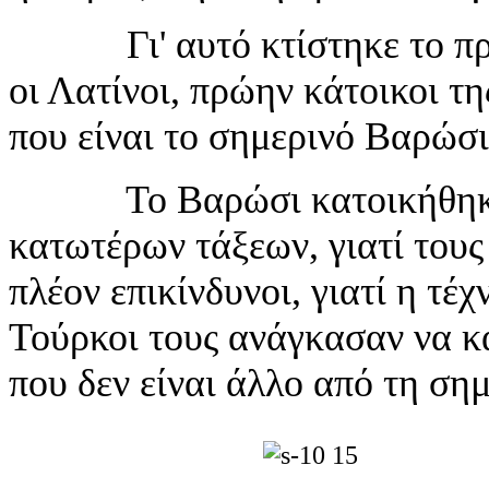
Γι' αυτό κτίστηκε το προά
οι Λατίνοι, πρώην κάτοικοι τ
που είναι το σημερινό Βαρώσι
Το Βαρώσι κατοικήθηκε μ
κατωτέρων τάξεων, γιατί τους 
πλέον επικίνδυνοι, γιατί η τέχ
Τούρκοι τους ανάγκασαν να κ
που δεν είναι άλλο από τη ση