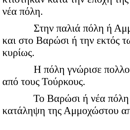
νέα πόλη.
Στην παλιά πόλη ή Αμμόχω
και στο Βαρώσι ή την εκτός τ
κυρίως.
Η πόλη γνώρισε πολλούς α
από τους Τούρκους.
Το Βαρώσι ή νέα πόλη κτί
κατάληψη της Αμμοχώστου απ