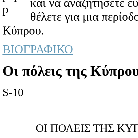
και να αναζητήσετε ε
θέλετε για μια περίοδ
Κύπρου.
ΒΙΟΓΡΑΦΙΚΟ
Οι πόλεις της Κύπρo
S
-10
ΟΙ ΠΟΛΕΙΣ ΤΗΣ ΚΥ