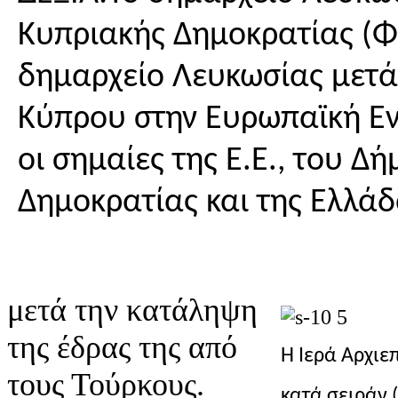
Κυπριακής Δημοκρατίας (Φ
δημαρχείο Λευκωσίας μετά 
Κύπρου στην Ευρωπαϊκή Εν
οι σημαίες της Ε.Ε., του Δ
Δημοκρατίας και της Ελλά
μετά την κατάληψη
της έδρας της από
Η Ιερά Αρχιε
τους Τούρκους.
κατά σειράν 