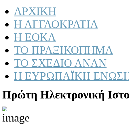
ΑΡΧΙΚΗ
Η ΑΓΓΛΟΚΡΑΤΙΑ
Η ΕΟΚΑ
ΤΟ ΠΡΑΞΙΚΟΠΗΜΑ
ΤΟ ΣΧΕΔΙΟ ΑΝΑΝ
Η ΕΥΡΩΠΑΪΚΗ ΕΝΩΣ
Πρώτη Ηλεκτρονική Ιστο