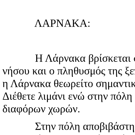
ΛΑΡΝΑΚΑ:
Η Λάρνακα βρίσκεται στο 
νήσου και ο πληθυσμός της ξε
η Λάρνακα θεωρείτο σημαντικό
Διέθετε λιμάνι ενώ στην πόλη
διαφόρων χωρών.
Στην πόλη αποβιβάστηκαν