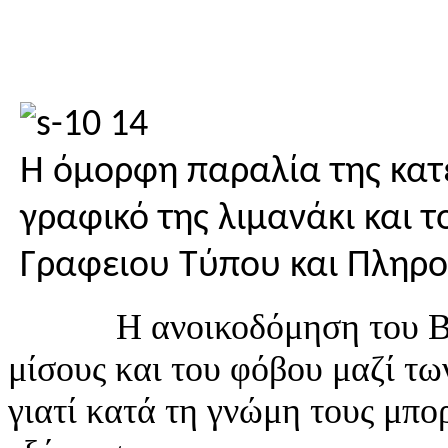
Η όμορφη παραλία της κατ
γραφικό της λιμανάκι και 
Γραφειου Τύπου και Πληρ
Η ανοικοδόμηση του Βαρωσ
μίσους και του φόβου μαζί τω
γιατί κατά τη γνώμη τους μπο