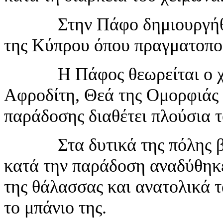
Στην Πάφο δημιουργήθηκε 
της Κύπρου όπου πραγματοποι
Η Πάφος θεωρείται ο χόρ
Αφροδίτη, Θεά της Ομορφιάς κ
παράδοσης διαθέτει πλούσια τ
Στα δυτικά της πόλης βρί
κατά την παράδοση αναδύθηκε
της θάλασσας και ανατολικά 
το μπάνιο της.