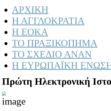
ΑΡΧΙΚΗ
Η ΑΓΓΛΟΚΡΑΤΙΑ
Η ΕΟΚΑ
ΤΟ ΠΡΑΞΙΚΟΠΗΜΑ
ΤΟ ΣΧΕΔΙΟ ΑΝΑΝ
Η ΕΥΡΩΠΑΪΚΗ ΕΝΩΣ
Πρώτη Ηλεκτρονική Ιστο