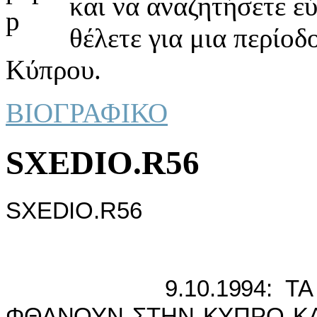
και να αναζητήσετε ε
θέλετε για μια περίοδ
Κύπρου.
ΒΙΟΓΡΑΦΙΚΟ
SXEDIO.R56
SXEDIO.R56
9.10.1994: ΤΑ ΠΡΩ
ΦΘΑΝΟΥΝ ΣΤΗΝ ΚΥΠΡΟ ΚΑ