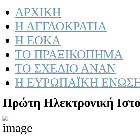
ΑΡΧΙΚΗ
Η ΑΓΓΛΟΚΡΑΤΙΑ
Η ΕΟΚΑ
ΤΟ ΠΡΑΞΙΚΟΠΗΜΑ
ΤΟ ΣΧΕΔΙΟ ΑΝΑΝ
Η ΕΥΡΩΠΑΪΚΗ ΕΝΩΣ
Πρώτη Ηλεκτρονική Ιστο