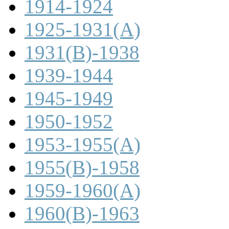
1914-1924
1925-1931(A)
1931(B)-1938
1939-1944
1945-1949
1950-1952
1953-1955(A)
1955(B)-1958
1959-1960(A)
1960(B)-1963