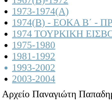
1973-1974(A)
1974(B) - ΕΟΚΑ Β΄ -
1974 ΤΟΥΡΚΙΚΗ ΕΙΣΒ
1975-1980
1981-1992
1993-2002
2003-2004
Αρχείο Παναγιώτη Παπαδη