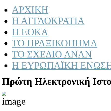
ΑΡΧΙΚΗ
Η ΑΓΓΛΟΚΡΑΤΙΑ
Η ΕΟΚΑ
ΤΟ ΠΡΑΞΙΚΟΠΗΜΑ
ΤΟ ΣΧΕΔΙΟ ΑΝΑΝ
Η ΕΥΡΩΠΑΪΚΗ ΕΝΩΣ
Πρώτη Ηλεκτρονική Ιστο