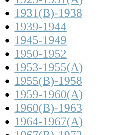
1931(B)-1938
1939-1944
1945-1949
1950-1952
1953-1955(A)
1955(B)-1958
1959-1960(A)
1960(B)-1963
1964-1967(A)
1967(B)-1972