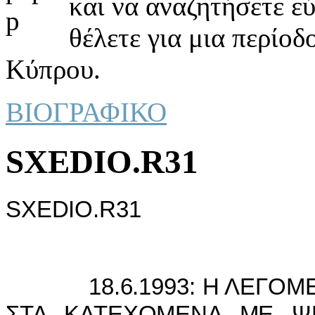
και να αναζητήσετε ε
θέλετε για μια περίοδ
Κύπρου.
ΒΙΟΓΡΑΦΙΚΟ
SXEDIO.R31
SXEDIO.R31
18.6.1993: Η ΛΕΓΟΜΕΝ
ΣΤΑ ΚΑΤΕΧΟΜΕΝΑ ΜΕ ΨΗ