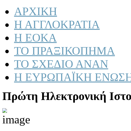
ΑΡΧΙΚΗ
Η ΑΓΓΛΟΚΡΑΤΙΑ
Η ΕΟΚΑ
ΤΟ ΠΡΑΞΙΚΟΠΗΜΑ
ΤΟ ΣΧΕΔΙΟ ΑΝΑΝ
Η ΕΥΡΩΠΑΪΚΗ ΕΝΩΣ
Πρώτη Ηλεκτρονική Ιστο