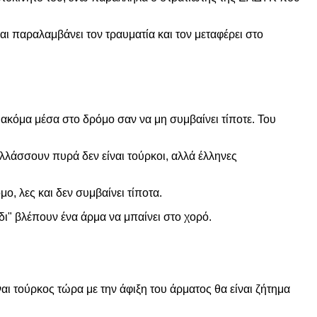
και παραλαμβάνει τον τραυματία και τον μεταφέρει στο
ακόμα μέσα στο δρόμο σαν να μη συμβαίνει τίποτε. Του
λλάσσουν πυρά δεν είναι τούρκοι, αλλά έλληνες
ο, λες και δεν συμβαίνει τίποτα.
ι" βλέπουν ένα άρμα να μπαίνει στο χορό.
αι τούρκος τώρα με την άφιξη του άρματος θα είναι ζήτημα