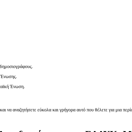
ι δημοσιογράφους.
 Ένωσης.
παϊκή Ένωση.
και να αναζητήσετε εύκολα και γρήγορα αυτό που θέλετε για μια περ