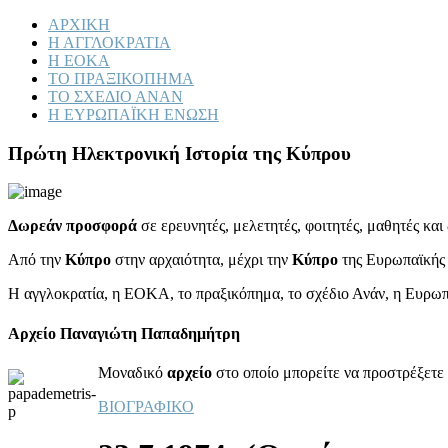
ΑΡΧΙΚΗ
Η ΑΓΓΛΟΚΡΑΤΙΑ
Η ΕΟΚΑ
ΤΟ ΠΡΑΞΙΚΟΠΗΜΑ
ΤΟ ΣΧΕΔΙΟ ΑΝΑΝ
Η ΕΥΡΩΠΑΪΚΗ ΕΝΩΣΗ
Πρώτη Ηλεκτρονική Ιστορία της Κύπρου
Δωρεάν προσφορά
σε ερευνητές, μελετητές, φοιτητές, μαθητές κα
Από την
Κύπρο
στην αρχαιότητα, μέχρι την
Κύπρο
της Ευρωπαϊκής
Η αγγλοκρατία, η ΕΟΚΑ, το πραξικόπημα, το σχέδιο Ανάν, η Ευρω
Αρχείο Παναγιώτη Παπαδημήτρη
Μοναδικό
αρχείο
στο οποίο μπορείτε να προστρέξετε 
ΒΙΟΓΡΑΦΙΚΟ