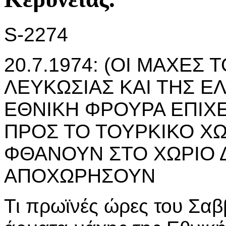
S-2274
20.7.1974: (ΟΙ ΜΑΧΕΣ
ΛΕΥΚΩΣΙΑΣ ΚΑΙ ΤΗΣ ΕΛ
ΕΘΝΙΚΗ ΦΡΟΥΡΑ ΕΠΙΧΕ
ΠΡΟΣ ΤΟ ΤΟΥΡΚΙΚΟ ΧΩ
ΦΘΑΝΟΥΝ ΣΤΟ ΧΩΡΙΟ Δ
ΑΠΟΧΩΡΗΣΟΥΝ
Τι πρωϊνές ώρες του Σαβ