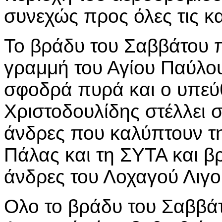
συνεχώς προς όλες τις κ
Το βράδυ του Σαββάτου 
γραμμή του Αγίου Παύλου
σφοδρά πυρά και ο υπεύ
Χριστοδουλίδης στέλλει 
άνδρες που καλύπτουν τ
Πάλας και τη ΣΥΤΑ και βρ
άνδρες του Λοχαγού Λιγο
Ολο το βράδυ του Σαββά