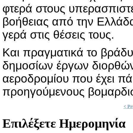
φτερά στους υπερασπιστέ
βοήθειας από την Ελλάδα
γερά στις θέσεις τους.
Και πραγματικά το βράδυ
δημοσίων έργων διορθώνε
αεροδρομίου που έχει πά
προηγούμενους βομαρδι
< Pr
Επιλέξετε Ημερομηνία