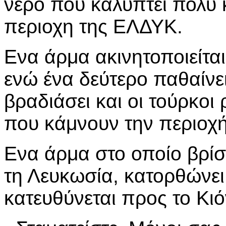
νερό που καλύπτει πολύ 
περιοχη της ΕΛΔΥΚ.
Ενα άρμα ακινητοποιείτα
ενώ ένα δεύτερο παθαίνε
βραδιάσει και οι τούρκο
που κάμνουν την περιοχή
Ενα άρμα στο οποίο βρίσκ
τη Λευκωσία, κατορθώνει
κατευθύνεται προς το Κιό