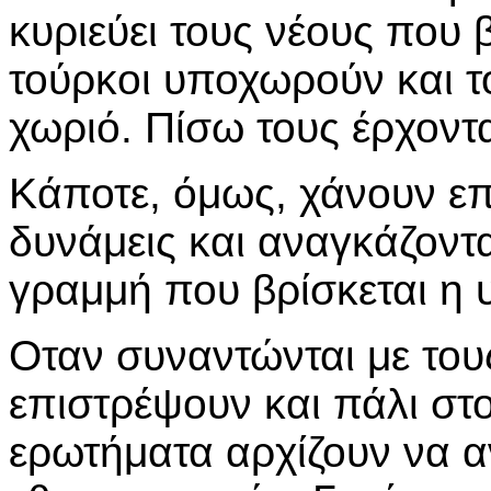
κυριεύει τους νέους που 
τούρκοι υποχωρούν και τ
χωριό. Πίσω τους έρχοντα
Κάποτε, όμως, χάνουν επ
δυνάμεις και αναγκάζον
γραμμή που βρίσκεται η
Οταν συναντώνται με του
επιστρέψουν και πάλι στ
ερωτήματα αρχίζουν να 