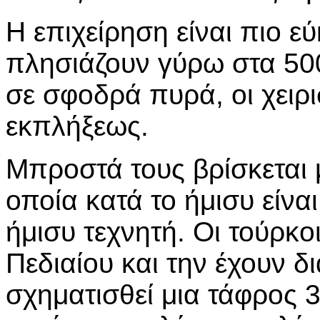
Η επιχείρηση είναι πιο 
πλησιάζουν γύρω στα 500
σε σφοδρά πυρά, οι χειρι
εκπλήξεως.
Μπροστά τους βρίσκεται 
οποία κατά το ήμισυ είνα
ήμισυ τεχνητή. Οι τούρκο
Πεδιαίου και την έχουν δ
σχηματισθεί μια τάφρος 