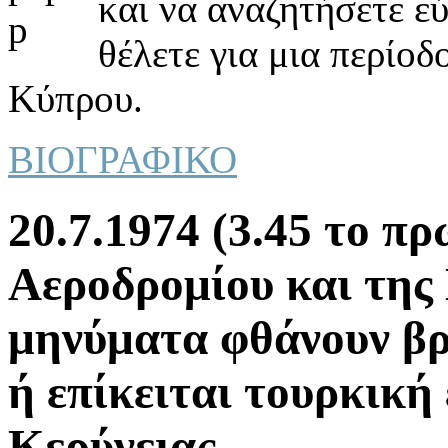
και να αναζητήσετε ε
θέλετε για μια περίοδ
Κύπρου.
ΒΙΟΓΡΑΦΙΚΟ
20.7.1974 (3.45 το πρ
Αεροδρομίου και της
μηνύματα φθάνουν βρ
ή επίκειται τουρκική
Κερύνειας.