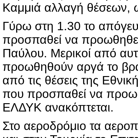
Καμμιά αλλαγή θέσεων, ω
Γύρω στη 1.30 το απόγε
προσπαθεί να προωθηθεί
Παύλου. Μερικοί από αυ
προωθηθούν αργά το βρ
από τις θέσεις της Εθνι
που προσπαθεί να προωθ
ΕΛΔΥΚ ανακόπτεται.
Στο αεροδρόμιο τα αεροπ