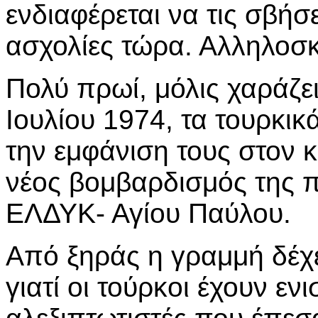
ενδιαφέρεται να τις σβήσ
ασχολίες τώρα. Αλληλοσκ
Πολύ πρωί, μόλις χαράζε
Ιουλίου 1974, τα τουρκι
την εμφάνιση τους στον 
νέος βομβαρδισμός της 
ΕΛΔΥΚ- Αγίου Παύλου.
Από ξηράς η γραμμή δέχ
γιατί οι τούρκοι έχουν εν