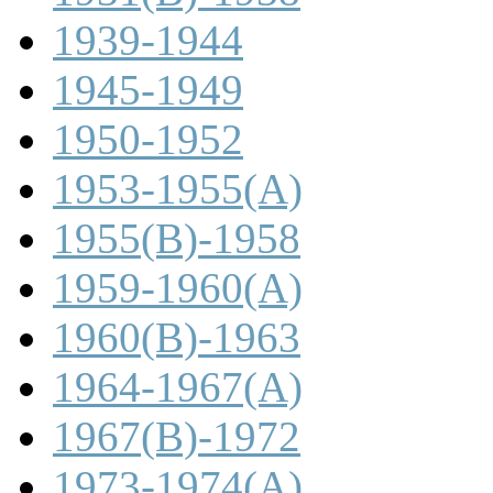
1939-1944
1945-1949
1950-1952
1953-1955(A)
1955(B)-1958
1959-1960(A)
1960(B)-1963
1964-1967(A)
1967(B)-1972
1973-1974(A)