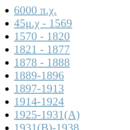
6000 π.χ.
45μ.χ - 1569
1570 - 1820
1821 - 1877
1878 - 1888
1889-1896
1897-1913
1914-1924
1925-1931(A)
1931(B)-1938