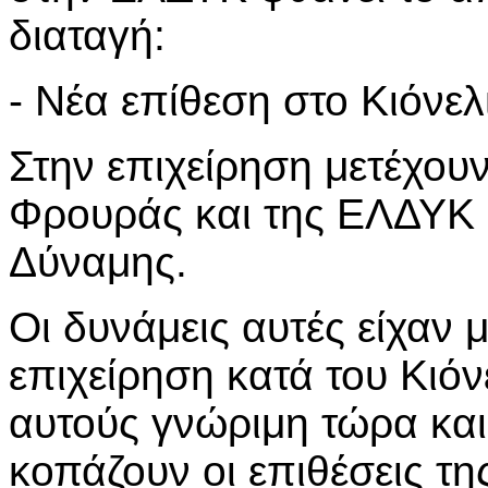
διαταγή:
- Νέα επίθεση στο Κιόνελι
Στην επιχείρηση μετέχουν
Φρουράς και της ΕΛΔΥΚ ω
Δύναμης.
Οι δυνάμεις αυτές είχαν 
επιχείρηση κατά του Κιόνε
αυτούς γνώριμη τώρα και
κοπάζουν οι επιθέσεις τη