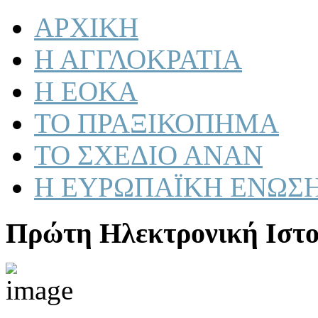
ΑΡΧΙΚΗ
Η ΑΓΓΛΟΚΡΑΤΙΑ
Η ΕΟΚΑ
ΤΟ ΠΡΑΞΙΚΟΠΗΜΑ
ΤΟ ΣΧΕΔΙΟ ΑΝΑΝ
Η ΕΥΡΩΠΑΪΚΗ ΕΝΩΣ
Πρώτη Ηλεκτρονική Ιστο