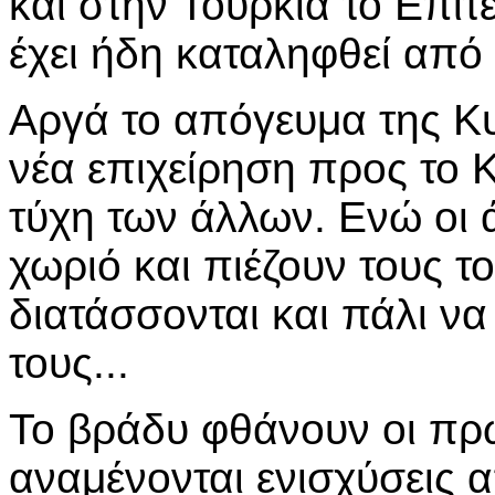
και στην Τουρκία το Επιτε
έχει ήδη καταληφθεί από 
Αργά το απόγευμα της Κυ
νέα επιχείρηση προς το Κ
τύχη των άλλων. Ενώ οι
χωριό και πιέζουν τους 
διατάσσονται και πάλι ν
τους...
Το βράδυ φθάνουν οι πρώ
αναμένονται ενισχύσεις α