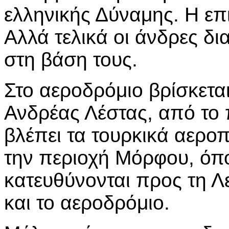
ελληνικής Δύναμης. Η επι
Αλλά τελικά οι άνδρες δ
στη βάση τους.
Στο αεροδρόμιο βρίσκεται
Ανδρέας Λέστας, από το
βλέπει τα τουρκικά αερο
την περιοχή Μόρφου, όπ
κατευθύνονται προς τη 
και το αεροδρόμιο.