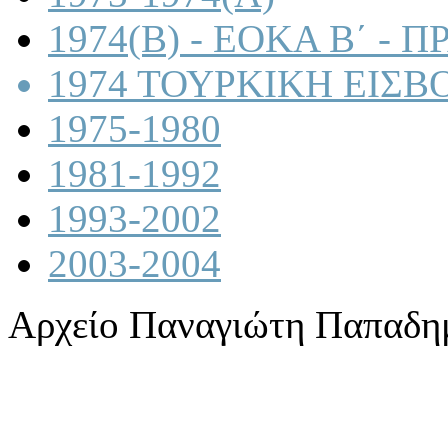
1974(B) - ΕΟΚΑ Β΄ -
1974 ΤΟΥΡΚΙΚΗ ΕΙΣΒ
1975-1980
1981-1992
1993-2002
2003-2004
Αρχείο Παναγιώτη Παπαδη