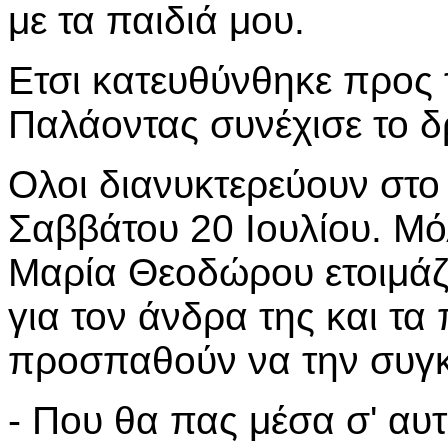
με τα παιδιά μου.
Ετσι κατευθύνθηκε προς τ
Παλάοντας συνέχισε το 
Ολοι διανυκτερεύουν στο
Σαββάτου 20 Ιουλίου. Μό
Μαρία Θεοδώρου ετοιμάζε
για τον άνδρα της και τα 
προσπαθούν να την συγ
- Που θα πας μέσα σ' αυτ