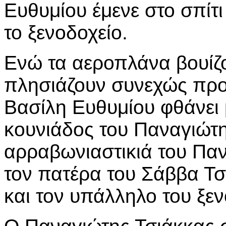
Ευθυμίου έμενε στο σπίτι
το ξενοδοχείο.
Ενώ τα αεροπλάνα βουίζο
πλησιάζουν συνεχώς προς
Βασίλη Ευθυμίου φθάνει μ
κουνιάδος του Παναγιώτη
αρραβωνιαστικιά του Πα
τον πατέρα του Σάββα Τσι
και τον υπάλληλο του ξε