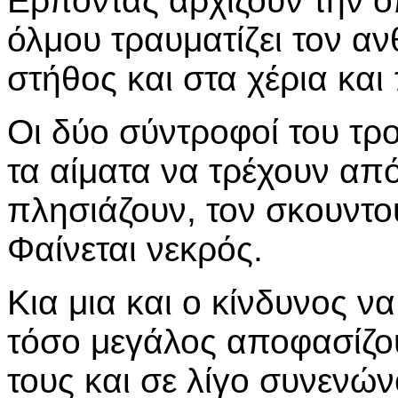
Ερποντας αρχίζουν την 
όλμου τραυματίζει τον 
στήθος και στα χέρια και
Οι δύο σύντροφοί του τ
τα αίματα να τρέχουν απ
πλησιάζουν, τον σκουντο
Φαίνεται νεκρός.
Κια μια και ο κίνδυνος να
τόσο μεγάλος αποφασίζου
τους και σε λίγο συνενών