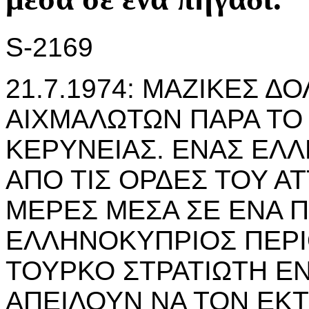
S-2169
21.7.1974: ΜΑΖΙΚΕΣ 
ΑΙΧΜΑΛΩΤΩΝ ΠΑΡΑ ΤΟ 
ΚΕΡΥΝΕΙΑΣ. ΕΝΑΣ ΕΛ
ΑΠΟ ΤΙΣ ΟΡΔΕΣ ΤΟΥ ΑΤ
ΜΕΡΕΣ ΜΕΣΑ ΣΕ ΕΝΑ Π
ΕΛΛΗΝΟΚΥΠΡΙΟΣ ΠΕΡΙ
ΤΟΥΡΚΟ ΣΤΡΑΤΙΩΤΗ ΕΝ
ΑΠΕΙΛΟΥΝ ΝΑ ΤΟΝ ΕΚ