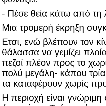
- Πέσε θεία κάτω από τη 
Μια τρομερή έκρηξη συγκλ
Ετσι, ενώ βλέπουν τον κί
θάλασσα να γεμίζει πλοί
πεζοί πλέον προς το χωρ
πολύ μεγάλη- κάπου τρία 
τα καταφέρουν χωρίς πρ
Η περιοχή είναι γνώριμη 