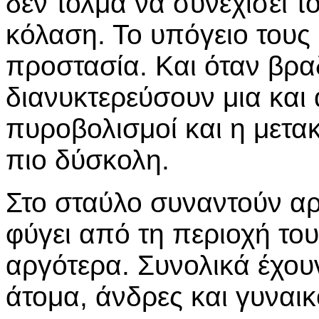
δεν τολμά να συνεχίσει τ
κόλαση. Το υπόγειο τους
προστασία. Και όταν βρα
διανυκτερεύσουν μια και
πυροβολισμοί και η μετα
πιο δύσκολη.
Στο σταύλο συναντούν αρκ
φύγει από τη περιοχή το
αργότερα. Συνολικά έχου
άτομα, άνδρες και γυναι