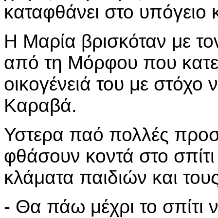
καταφθάνει στο υπόγειο
Η Μαρία βρισκόταν με το
από τη Μόρφου που κατε
οικογένειά του με στόχο
Καραβά.
Υστερα παό πολλές προσπ
φθάσουν κοντά στο σπίτι
κλάματα παιδιών και τους
- Θα πάω μέχρι το σπίτι 