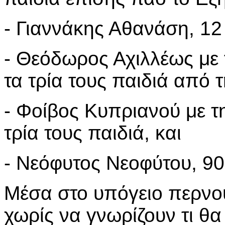
- Γιαννάκης Αθανάση, 1
- Θεόδωρος Αχιλλέως με 
τα τρία τους παιδιά από τ
- Φοίβος Κυπριανού με τη
τρία τους παιδιά, και
- Νεόφυτος Νεοφύτου, 90
Μέσα στο υπόγειο περνού
χωρίς να γνωρίζουν τι θ