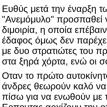
Ευθύς μετά την έναρξη 
"Ανεμόμυλο" προσπαθεί 
διμοιρία, η οποία επέβαι
έδαφος όμως δεν παρέχει
με δυο στρατιώτες του π
στα ξηρά χόρτα, ενώ οι 
Οταν το πρώτο αυτοκίνητο
άνδρες θεωρούν καλό να
πίσω για να ενωθούν με 