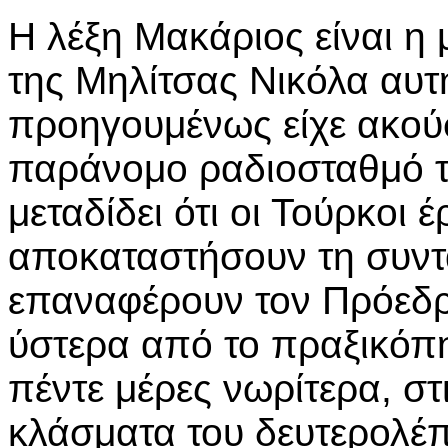
Η λέξη Μακάριος είναι η
της Μηλίτσας Νικόλα αυτ
προηγουμένως είχε ακούσ
παράνομο ραδιοσταθμό τ
μεταδίδει ότι οι Τούρκοι 
αποκαταστήσουν τη συντα
επαναφέρουν τον Πρόεδρ
ύστερα από το πραξικόπ
πέντε μέρες νωρίτερα, στι
κλάσματα του δευτερολέπ