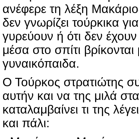
ανέφερε τη λέξη Μακάριο
δεν γνωρίζει τούρκικα για 
γυρεύουν ή ότι δεν έχουν 
μέσα στο σπίτι βρίκονται
γυναικόπαιδα.
Ο Τούρκος στρατιώτης συ
αυτήν και να της μιλά στ
καταλαμβαίνει τι της λέγε
και πάλι: