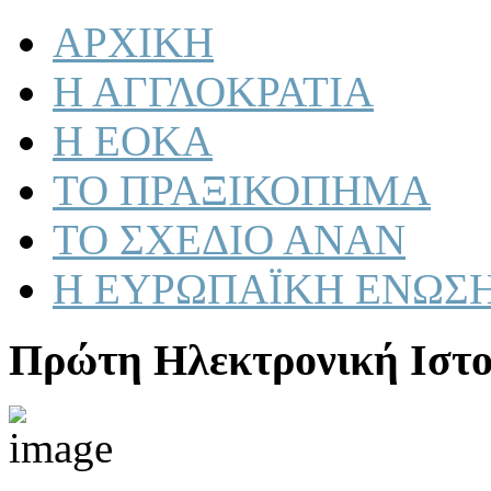
ΑΡΧΙΚΗ
Η ΑΓΓΛΟΚΡΑΤΙΑ
Η ΕΟΚΑ
ΤΟ ΠΡΑΞΙΚΟΠΗΜΑ
ΤΟ ΣΧΕΔΙΟ ΑΝΑΝ
Η ΕΥΡΩΠΑΪΚΗ ΕΝΩΣ
Πρώτη Ηλεκτρονική Ιστο