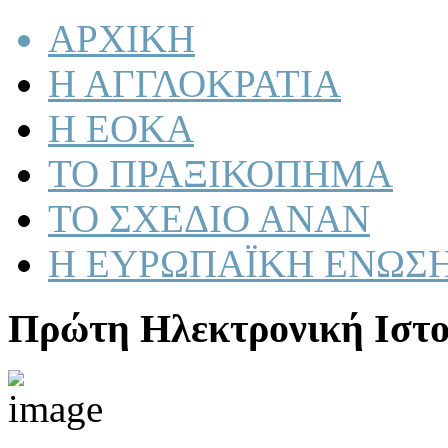
ΑΡΧΙΚΗ
Η ΑΓΓΛΟΚΡΑΤΙΑ
Η ΕΟΚΑ
ΤΟ ΠΡΑΞΙΚΟΠΗΜΑ
ΤΟ ΣΧΕΔΙΟ ΑΝΑΝ
Η ΕΥΡΩΠΑΪΚΗ ΕΝΩΣ
Πρώτη Ηλεκτρονική Ιστο