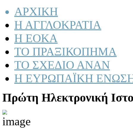
ΑΡΧΙΚΗ
Η ΑΓΓΛΟΚΡΑΤΙΑ
Η ΕΟΚΑ
ΤΟ ΠΡΑΞΙΚΟΠΗΜΑ
ΤΟ ΣΧΕΔΙΟ ΑΝΑΝ
Η ΕΥΡΩΠΑΪΚΗ ΕΝΩΣ
Πρώτη Ηλεκτρονική Ιστο