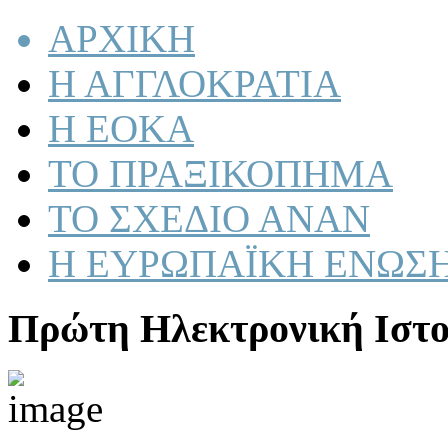
ΑΡΧΙΚΗ
Η ΑΓΓΛΟΚΡΑΤΙΑ
Η ΕΟΚΑ
ΤΟ ΠΡΑΞΙΚΟΠΗΜΑ
ΤΟ ΣΧΕΔΙΟ ΑΝΑΝ
Η ΕΥΡΩΠΑΪΚΗ ΕΝΩΣ
Πρώτη Ηλεκτρονική Ιστο