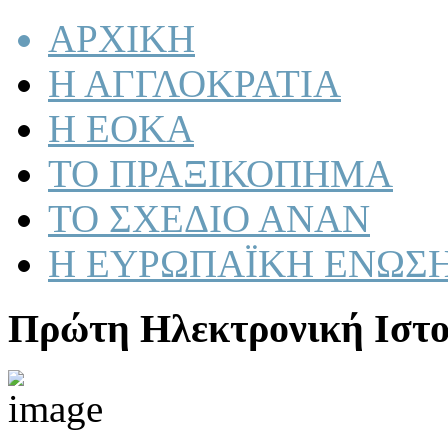
ΑΡΧΙΚΗ
Η ΑΓΓΛΟΚΡΑΤΙΑ
Η ΕΟΚΑ
ΤΟ ΠΡΑΞΙΚΟΠΗΜΑ
ΤΟ ΣΧΕΔΙΟ ΑΝΑΝ
Η ΕΥΡΩΠΑΪΚΗ ΕΝΩΣ
Πρώτη Ηλεκτρονική Ιστο