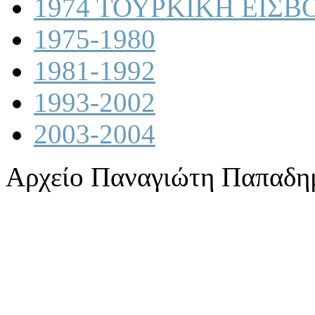
1974 ΤΟΥΡΚΙΚΗ ΕΙΣΒ
1975-1980
1981-1992
1993-2002
2003-2004
Αρχείο Παναγιώτη Παπαδη