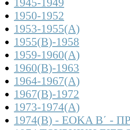
1945-1949
1950-1952
1953-1955(A)
1955(B)-1958
1959-1960(A)
1960(B)-1963
1964-1967(A)
1967(B)-1972
1973-1974(A)
1974(B) - ΕΟΚΑ Β΄ -