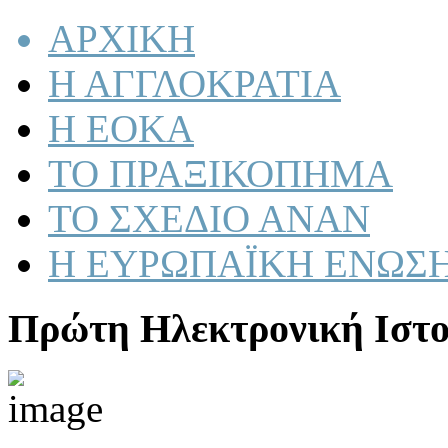
ΑΡΧΙΚΗ
Η ΑΓΓΛΟΚΡΑΤΙΑ
Η ΕΟΚΑ
ΤΟ ΠΡΑΞΙΚΟΠΗΜΑ
ΤΟ ΣΧΕΔΙΟ ΑΝΑΝ
Η ΕΥΡΩΠΑΪΚΗ ΕΝΩΣ
Πρώτη Ηλεκτρονική Ιστο