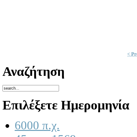
< Pr
Αναζήτηση
Επιλέξετε Ημερομηνία
6000 π.χ.