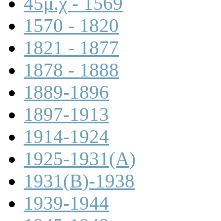
45μ.χ - 1569
1570 - 1820
1821 - 1877
1878 - 1888
1889-1896
1897-1913
1914-1924
1925-1931(A)
1931(B)-1938
1939-1944