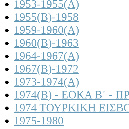
1953-1955(A)
1955(B)-1958
1959-1960(A)
1960(B)-1963
1964-1967(A)
1967(B)-1972
1973-1974(A)
1974(B) - ΕΟΚΑ Β΄ -
1974 ΤΟΥΡΚΙΚΗ ΕΙΣΒ
1975-1980