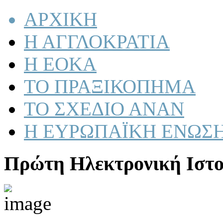
ΑΡΧΙΚΗ
Η ΑΓΓΛΟΚΡΑΤΙΑ
Η ΕΟΚΑ
ΤΟ ΠΡΑΞΙΚΟΠΗΜΑ
ΤΟ ΣΧΕΔΙΟ ΑΝΑΝ
Η ΕΥΡΩΠΑΪΚΗ ΕΝΩΣ
Πρώτη Ηλεκτρονική Ιστο