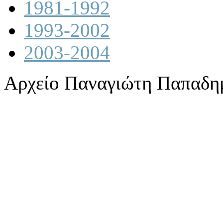
1981-1992
1993-2002
2003-2004
Αρχείο Παναγιώτη Παπαδη