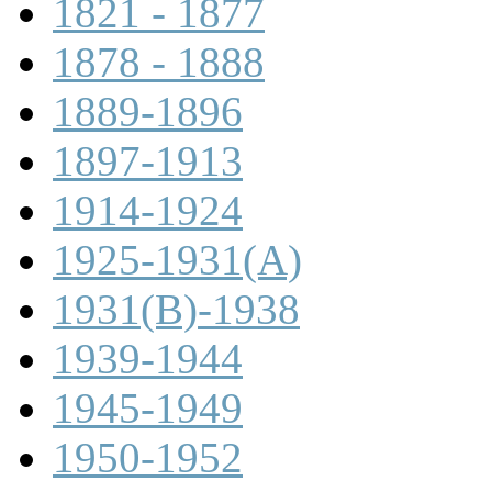
1821 - 1877
1878 - 1888
1889-1896
1897-1913
1914-1924
1925-1931(A)
1931(B)-1938
1939-1944
1945-1949
1950-1952