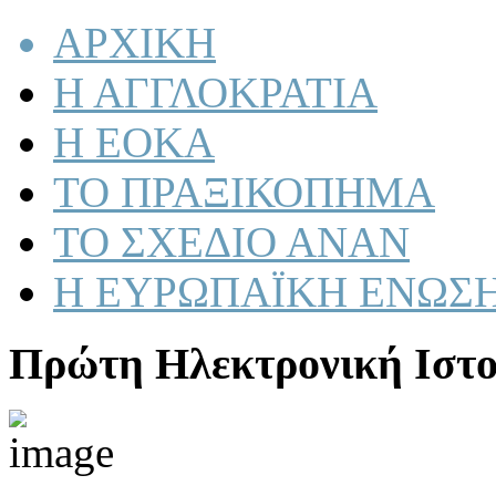
ΑΡΧΙΚΗ
Η ΑΓΓΛΟΚΡΑΤΙΑ
Η ΕΟΚΑ
ΤΟ ΠΡΑΞΙΚΟΠΗΜΑ
ΤΟ ΣΧΕΔΙΟ ΑΝΑΝ
Η ΕΥΡΩΠΑΪΚΗ ΕΝΩΣ
Πρώτη Ηλεκτρονική Ιστο