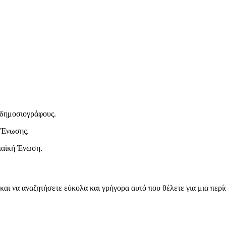
ι δημοσιογράφους.
 Ένωσης.
παϊκή Ένωση.
και να αναζητήσετε εύκολα και γρήγορα αυτό που θέλετε για μια περ