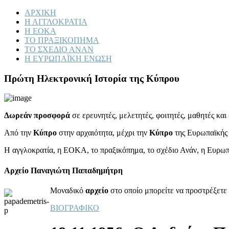
ΑΡΧΙΚΗ
Η ΑΓΓΛΟΚΡΑΤΙΑ
Η ΕΟΚΑ
ΤΟ ΠΡΑΞΙΚΟΠΗΜΑ
ΤΟ ΣΧΕΔΙΟ ΑΝΑΝ
Η ΕΥΡΩΠΑΪΚΗ ΕΝΩΣΗ
Πρώτη Ηλεκτρονική Ιστορία της Κύπρου
Δωρεάν προσφορά
σε ερευνητές, μελετητές, φοιτητές, μαθητές κα
Από την
Κύπρο
στην αρχαιότητα, μέχρι την
Κύπρο
της Ευρωπαϊκής
Η αγγλοκρατία, η ΕΟΚΑ, το πραξικόπημα, το σχέδιο Ανάν, η Ευρω
Αρχείο Παναγιώτη Παπαδημήτρη
Μοναδικό
αρχείο
στο οποίο μπορείτε να προστρέξετε 
ΒΙΟΓΡΑΦΙΚΟ