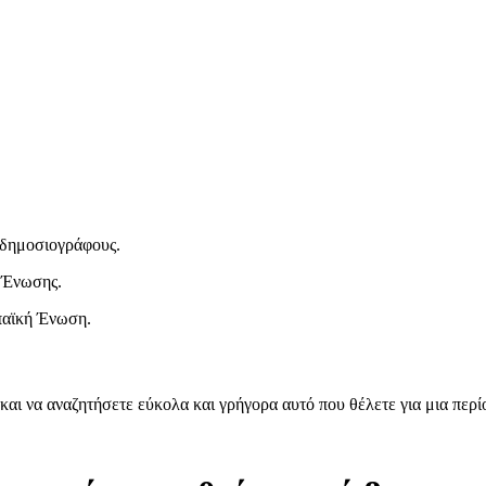
ι δημοσιογράφους.
 Ένωσης.
παϊκή Ένωση.
και να αναζητήσετε εύκολα και γρήγορα αυτό που θέλετε για μια περ