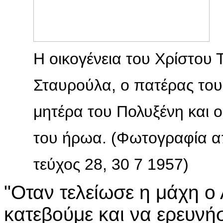
Η οικογένεια του Χρίστου 
Σταυρούλα, ο πατέρας του
μητέρα του Πολυξένη και ο
του ήρωα. (Φωτογραφία απ
τεύχος 28, 30 7 1957)
"Οταν τελείωσε η μάχη ο
κατεβούμε και να ερευνή