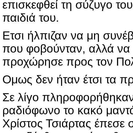
επισκεφθεί τη σύζυγο του
παιδιά του.
Ετσι ήλπιζαν να μη συνέ
που φοβούνταν, αλλά να
προχώρησε προς τον Πο
Ομως δεν ήταν έτσι τα π
Σε λίγο πληροφορήθηκαν
ραδιόφωνο το κακό μαντ
Χρίστος Τσιάρτας έπεσε 