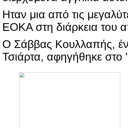
Ηταν μια από τις μεγαλύτ
ΕΟΚΑ στη διάρκεια του 
Ο Σάββας Κουλλαπής, έν
Τσιάρτα, αφηγήθηκε στο 