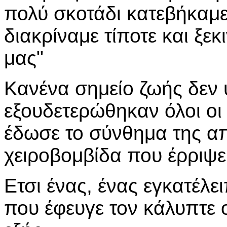
πολύ σκοτάδι κατεβήκαμε
διακρίναμε τίποτε και ξε
μας"
Κανένα σημείο ζωής δεν 
εξουδετερώθηκαν όλοι οι 
έδωσε το σύνθημα της α
χειροβομβίδα που έρριψε 
Ετσι ένας, ένας εγκατέλει
που έφευγε τον κάλυπτε ο