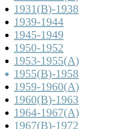
1931(B)-1938
1939-1944
1945-1949
1950-1952
1953-1955(A)
1955(B)-1958
1959-1960(A)
1960(B)-1963
1964-1967(A)
1967(B)-1972