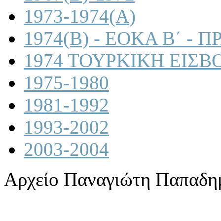
1973-1974(A)
1974(B) - ΕΟΚΑ Β΄ -
1974 ΤΟΥΡΚΙΚΗ ΕΙΣΒ
1975-1980
1981-1992
1993-2002
2003-2004
Αρχείο Παναγιώτη Παπαδη