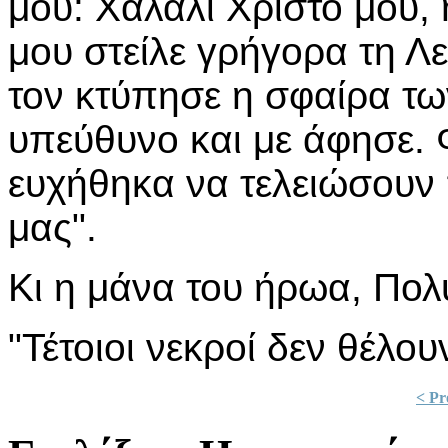
μου: Χαλάλι Χρίστο μου, 
μου στείλε γρήγορα τη Λ
τον κτύπησε η σφαίρα τω
υπεύθυνο και με άφησε. 
ευχήθηκα να τελειώσουν 
μας".
Κι η μάνα του ήρωα, Πολ
"Τέτοιοι νεκροί δεν θέλου
< Pr