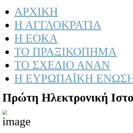
ΑΡΧΙΚΗ
Η ΑΓΓΛΟΚΡΑΤΙΑ
Η ΕΟΚΑ
ΤΟ ΠΡΑΞΙΚΟΠΗΜΑ
ΤΟ ΣΧΕΔΙΟ ΑΝΑΝ
Η ΕΥΡΩΠΑΪΚΗ ΕΝΩΣ
Πρώτη Ηλεκτρονική Ιστο