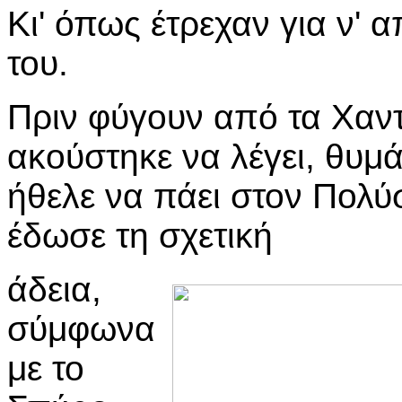
Κι' όπως έτρεχαν για ν'
του.
Πριν φύγουν από τα Χαντρ
ακούστηκε να λέγει, θυμά
ήθελε να πάει στον Πολύσ
έδωσε τη σχετική
άδεια,
σύμφωνα
με το