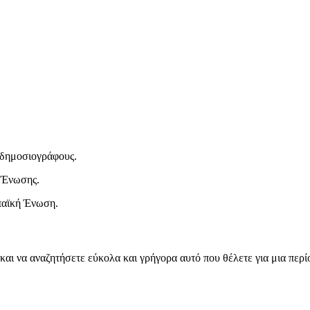
ι δημοσιογράφους.
 Ένωσης.
παϊκή Ένωση.
και να αναζητήσετε εύκολα και γρήγορα αυτό που θέλετε για μια περ