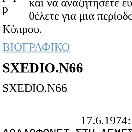
και να αναζητήσετε ε
θέλετε για μια περίοδ
Κύπρου.
ΒΙΟΓΡΑΦΙΚΟ
SXEDIO.N66
SXEDIO.N66
17.6.1974: 