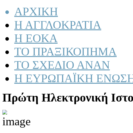
ΑΡΧΙΚΗ
Η ΑΓΓΛΟΚΡΑΤΙΑ
Η ΕΟΚΑ
ΤΟ ΠΡΑΞΙΚΟΠΗΜΑ
ΤΟ ΣΧΕΔΙΟ ΑΝΑΝ
Η ΕΥΡΩΠΑΪΚΗ ΕΝΩΣ
Πρώτη Ηλεκτρονική Ιστο