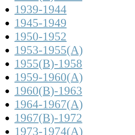
1939-1944
1945-1949
1950-1952
1953-1955(A)
1955(B)-1958
1959-1960(A)
1960(B)-1963
1964-1967(A)
1967(B)-1972
1973-1974(A)