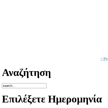
< Pr
Αναζήτηση
Επιλέξετε Ημερομηνία