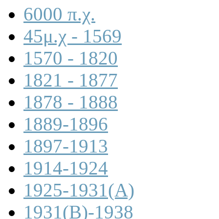
6000 π.χ.
45μ.χ - 1569
1570 - 1820
1821 - 1877
1878 - 1888
1889-1896
1897-1913
1914-1924
1925-1931(A)
1931(B)-1938