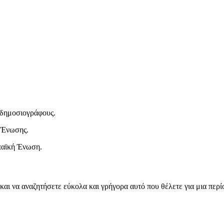
ι δημοσιογράφους.
 Ένωσης.
παϊκή Ένωση.
και να αναζητήσετε εύκολα και γρήγορα αυτό που θέλετε για μια περ