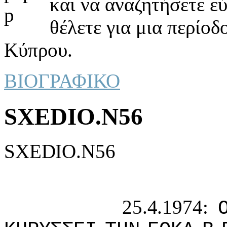
και να αναζητήσετε ε
θέλετε για μια περίοδ
Κύπρου.
ΒΙΟΓΡΑΦΙΚΟ
SXEDIO.N56
SXEDIO.N56
25.4.1974: