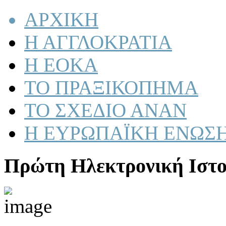
ΑΡΧΙΚΗ
Η ΑΓΓΛΟΚΡΑΤΙΑ
Η ΕΟΚΑ
ΤΟ ΠΡΑΞΙΚΟΠΗΜΑ
ΤΟ ΣΧΕΔΙΟ ΑΝΑΝ
Η ΕΥΡΩΠΑΪΚΗ ΕΝΩΣ
Πρώτη Ηλεκτρονική Ιστο