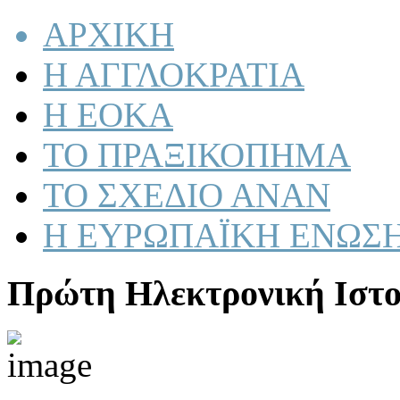
ΑΡΧΙΚΗ
Η ΑΓΓΛΟΚΡΑΤΙΑ
Η ΕΟΚΑ
ΤΟ ΠΡΑΞΙΚΟΠΗΜΑ
ΤΟ ΣΧΕΔΙΟ ΑΝΑΝ
Η ΕΥΡΩΠΑΪΚΗ ΕΝΩΣ
Πρώτη Ηλεκτρονική Ιστο