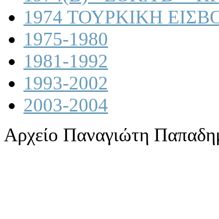
1974 ΤΟΥΡΚΙΚΗ ΕΙΣΒ
1975-1980
1981-1992
1993-2002
2003-2004
Αρχείο Παναγιώτη Παπαδη