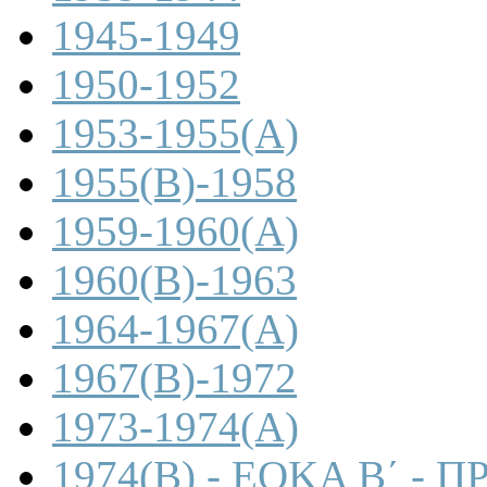
1945-1949
1950-1952
1953-1955(A)
1955(B)-1958
1959-1960(A)
1960(B)-1963
1964-1967(A)
1967(B)-1972
1973-1974(A)
1974(B) - ΕΟΚΑ Β΄ -