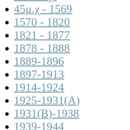
45μ.χ - 1569
1570 - 1820
1821 - 1877
1878 - 1888
1889-1896
1897-1913
1914-1924
1925-1931(A)
1931(B)-1938
1939-1944