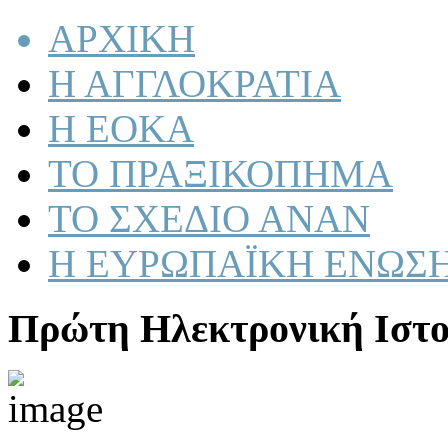
ΑΡΧΙΚΗ
Η ΑΓΓΛΟΚΡΑΤΙΑ
Η ΕΟΚΑ
ΤΟ ΠΡΑΞΙΚΟΠΗΜΑ
ΤΟ ΣΧΕΔΙΟ ΑΝΑΝ
Η ΕΥΡΩΠΑΪΚΗ ΕΝΩΣ
Πρώτη Ηλεκτρονική Ιστο