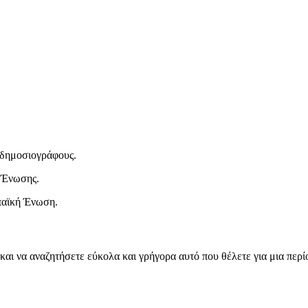
ι δημοσιογράφους.
 Ένωσης.
παϊκή Ένωση.
και να αναζητήσετε εύκολα και γρήγορα αυτό που θέλετε για μια περ