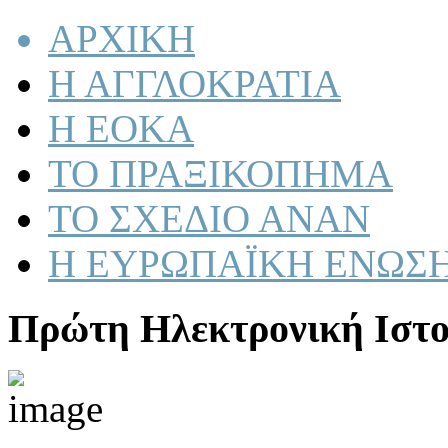
ΑΡΧΙΚΗ
Η ΑΓΓΛΟΚΡΑΤΙΑ
Η ΕΟΚΑ
ΤΟ ΠΡΑΞΙΚΟΠΗΜΑ
ΤΟ ΣΧΕΔΙΟ ΑΝΑΝ
Η ΕΥΡΩΠΑΪΚΗ ΕΝΩΣ
Πρώτη Ηλεκτρονική Ιστο