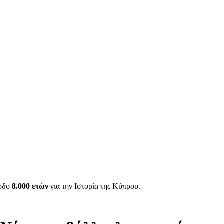
ίοδο
8.000 ετών
για την Ιστορία της Κύπρου.