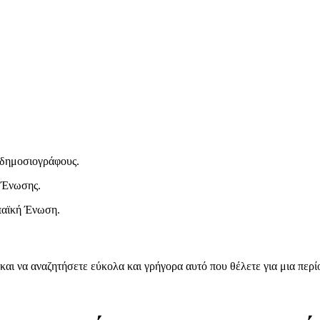
ι δημοσιογράφους.
 Ένωσης.
παϊκή Ένωση.
και να αναζητήσετε εύκολα και γρήγορα αυτό που θέλετε για μια περ