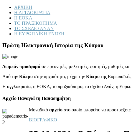
ΑΡΧΙΚΗ
Η ΑΓΓΛΟΚΡΑΤΙΑ
Η ΕΟΚΑ
ΤΟ ΠΡΑΞΙΚΟΠΗΜΑ
ΤΟ ΣΧΕΔΙΟ ΑΝΑΝ
Η ΕΥΡΩΠΑΪΚΗ ΕΝΩΣΗ
Πρώτη Ηλεκτρονική Ιστορία της Κύπρου
Δωρεάν προσφορά
σε ερευνητές, μελετητές, φοιτητές, μαθητές κα
Από την
Κύπρο
στην αρχαιότητα, μέχρι την
Κύπρο
της Ευρωπαϊκής
Η αγγλοκρατία, η ΕΟΚΑ, το πραξικόπημα, το σχέδιο Ανάν, η Ευρω
Αρχείο Παναγιώτη Παπαδημήτρη
Μοναδικό
αρχείο
στο οποίο μπορείτε να προστρέξετε 
ΒΙΟΓΡΑΦΙΚΟ