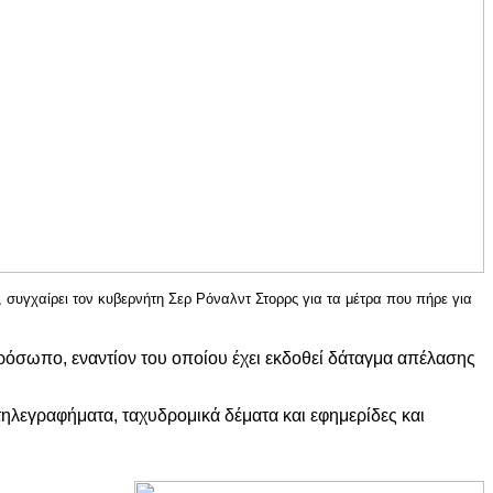
 συγχαίρει τον κυβερνήτη Σερ Ρόναλντ Στορρς για τα μέτρα που πήρε για
πρόσωπο, εναντίον του οποίου έχει εκδοθεί δάταγμα απέλασης
τηλεγραφήματα, ταχυδρομικά δέματα και εφημερίδες και