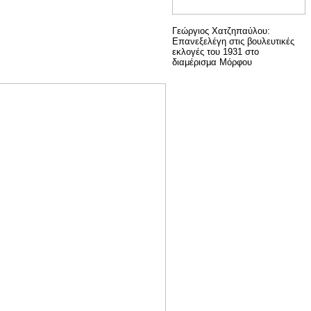
Γεώργιος Χατζηπαύλου:
Επανεξελέγη στις βουλευτικές
εκλογές του 1931 στο
διαμέρισμα Μόρφου