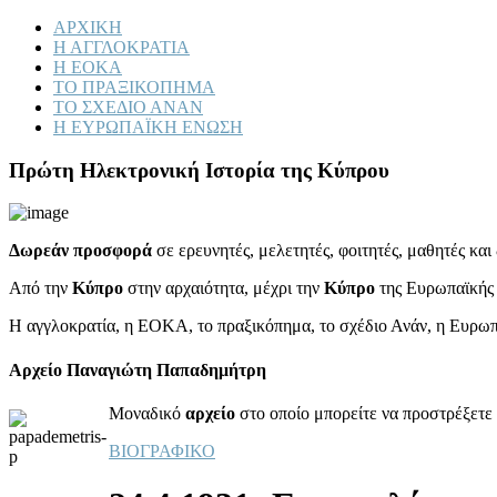
ΑΡΧΙΚΗ
Η ΑΓΓΛΟΚΡΑΤΙΑ
Η ΕΟΚΑ
ΤΟ ΠΡΑΞΙΚΟΠΗΜΑ
ΤΟ ΣΧΕΔΙΟ ΑΝΑΝ
Η ΕΥΡΩΠΑΪΚΗ ΕΝΩΣΗ
Πρώτη Ηλεκτρονική Ιστορία της Κύπρου
Δωρεάν προσφορά
σε ερευνητές, μελετητές, φοιτητές, μαθητές κα
Από την
Κύπρο
στην αρχαιότητα, μέχρι την
Κύπρο
της Ευρωπαϊκής
Η αγγλοκρατία, η ΕΟΚΑ, το πραξικόπημα, το σχέδιο Ανάν, η Ευρω
Αρχείο Παναγιώτη Παπαδημήτρη
Μοναδικό
αρχείο
στο οποίο μπορείτε να προστρέξετε 
ΒΙΟΓΡΑΦΙΚΟ