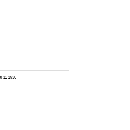
 11 1930