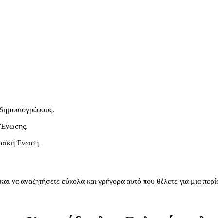
ι δημοσιογράφους.
 Ένωσης.
παϊκή Ένωση.
και να αναζητήσετε εύκολα και γρήγορα αυτό που θέλετε για μια περ