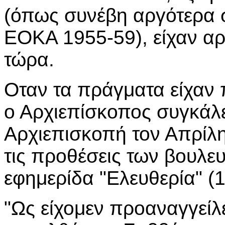
(όπως συνέβη αργότερα σ
ΕΟΚΑ 1955-59), είχαν αρ
τώρα.
Οταν τα πράγματα είχαν π
ο Αρχιεπίσκοπος συγκάλ
Αρχιεπισκοπή τον Απρίλη
τις προθέσεις των βουλε
εφημερίδα "Ελευθερία" (1
"Ως είχομεν προαναγγείλ