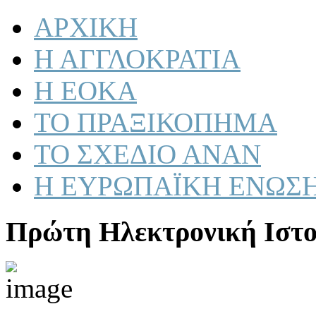
ΑΡΧΙΚΗ
Η ΑΓΓΛΟΚΡΑΤΙΑ
Η ΕΟΚΑ
ΤΟ ΠΡΑΞΙΚΟΠΗΜΑ
ΤΟ ΣΧΕΔΙΟ ΑΝΑΝ
Η ΕΥΡΩΠΑΪΚΗ ΕΝΩΣ
Πρώτη Ηλεκτρονική Ιστο