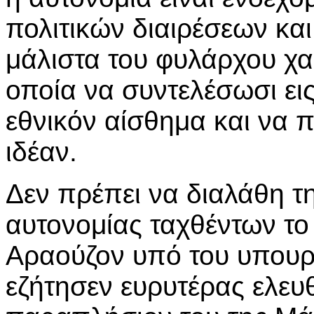
πολιτικών διαιρέσεων και
μάλιστα του φυλάρχου χα
οποία να συντελέσωσι ει
εθνικόν αίσθημα και να 
ιδέαν.
Δεν πρέπει να διαλάθη τ
αυτονομίας ταχθέντων το 
Αραούζον υπό του υπουργ
εζήτησεν ευρυτέρας ελευθ