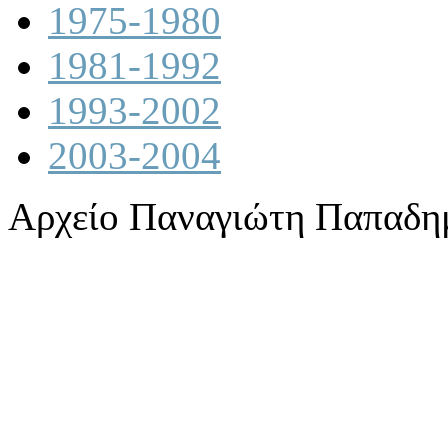
1975-1980
1981-1992
1993-2002
2003-2004
Αρχείο Παναγιώτη Παπαδη