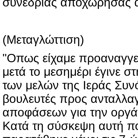
συνεδρίας αποχωρήσας 
(Μεταγλώττιση)
"Οπως είχαμε προαναγγε
μετά το μεσημέρι έγινε 
των μελών της Ιεράς Συν
βουλευτές προς ανταλλα
αποφάσεων για την οργά
Κατά τη σύσκεψη αυτή που