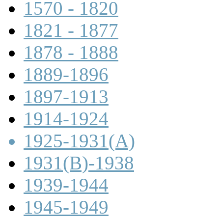
1570 - 1820
1821 - 1877
1878 - 1888
1889-1896
1897-1913
1914-1924
1925-1931(A)
1931(B)-1938
1939-1944
1945-1949