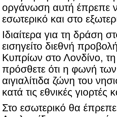
οργάνωση αυτή έπρεπε να
εσωτερικό και στο εξωτερ
Ιδιαίτερα για τη δράση στ
εισηγείτο διεθνή προβολ
Κυπρίων στο Λονδίνο, τη 
πρόσθετε ότι η φωνή των
αιγιαλίτιδα ζώνη του νησι
κατά τις εθνικές γιορτές 
Στο εσωτερικό θα έπρεπε