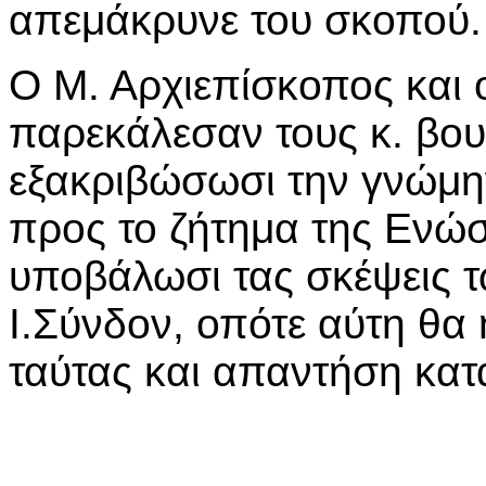
απεμάκρυνε του σκοπού.
Ο Μ. Αρχιεπίσκοπος και
παρεκάλεσαν τους κ. βου
εξακριβώσωσι την γνώμη
προς το ζήτημα της Ενώσ
υποβάλωσι τας σκέψεις 
Ι.Σύνδον, οπότε αύτη θα 
ταύτας και απαντήση κατ