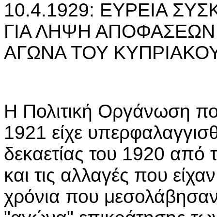
10.4.1929: ΕΥΡΕΙΑ Σ
ΓΙΑ ΛΗΨΗ ΑΠΟΦΑΣΕΩΝ 
ΑΓΩΝΑ ΤΟΥ ΚΥΠΡΙΑΚΟ
Η Πολιτική Οργάνωση που
1921 είχε υπερφαλαγγισθε
δεκαετίας του 1920 από τ
και τις αλλαγές που είχαν
χρόνια που μεσολάβησαν