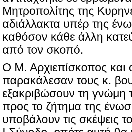
Μητροπολίτης της Κυρην
αδιάλλακτα υπέρ της ένω
καθόσον κάθε άλλη κατε
από τον σκοπό.
Ο Μ. Αρχιεπίσκοπος και
παρακάλεσαν τους κ. βου
εξακριβώσουν τη γνώμη 
προς το ζήτημα της ένωσ
υποβάλουν τις σκέψεις τ