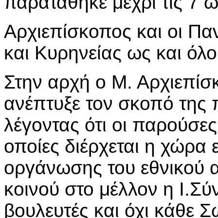
παρατάθηκε μέχρι τις 7 
Αρχιεπίσκοπος και οι Πα
και Κυρηνείας ως και όλο
Στην αρχή ο Μ. Αρχιεπίσ
ανέπτυξε τον σκοπό της
λέγοντας ότι οι παρούσες 
οποίες διέρχεται η χώρα
οργάνωσης του εθνικού α
κοινού στο μέλλον η Ι.Σύ
βουλευτές και όχι κάθε