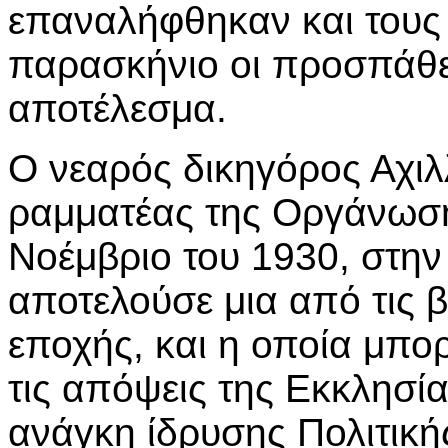
επαναλήφθηκαν και τους
παρασκήνιο οι προσπάθει
αποτέλεσμα.
Ο νεαρός δικηγόρος Αχιλλ
ραμματέας της Οργάνωσης
Νοέμβριο του 1930, στην
αποτελούσε μια από τις β
εποχής, και η οποία μπορ
τις απόψεις της Εκκλησί
ανάγκη ίδρυσης Πολιτική