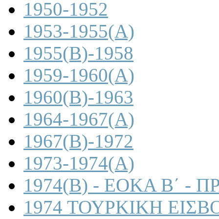
1950-1952
1953-1955(A)
1955(B)-1958
1959-1960(A)
1960(B)-1963
1964-1967(A)
1967(B)-1972
1973-1974(A)
1974(B) - ΕΟΚΑ Β΄ -
1974 ΤΟΥΡΚΙΚΗ ΕΙΣΒ