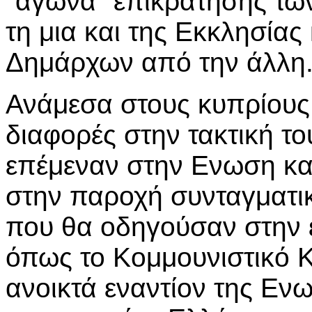
"αγώνα" επικράτησης τω
τη μια και της Εκκλησίας
Δημάρχων από την άλλη
Ανάμεσα στους κυπρίους 
διαφορές στην τακτική το
επέμεναν στην Ενωση και
στην παροχή συνταγματι
που θα οδηγούσαν στην 
όπως το Κομμουνιστικό 
ανοικτά εναντίον της Εν