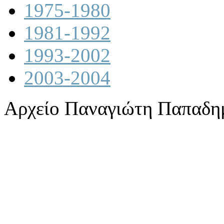
1975-1980
1981-1992
1993-2002
2003-2004
Αρχείο Παναγιώτη Παπαδη