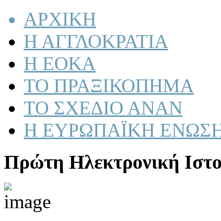
ΑΡΧΙΚΗ
Η ΑΓΓΛΟΚΡΑΤΙΑ
Η ΕΟΚΑ
ΤΟ ΠΡΑΞΙΚΟΠΗΜΑ
ΤΟ ΣΧΕΔΙΟ ΑΝΑΝ
Η ΕΥΡΩΠΑΪΚΗ ΕΝΩΣ
Πρώτη Ηλεκτρονική Ιστο