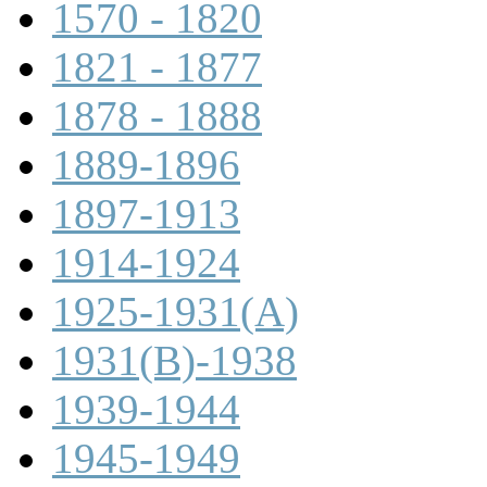
1570 - 1820
1821 - 1877
1878 - 1888
1889-1896
1897-1913
1914-1924
1925-1931(A)
1931(B)-1938
1939-1944
1945-1949