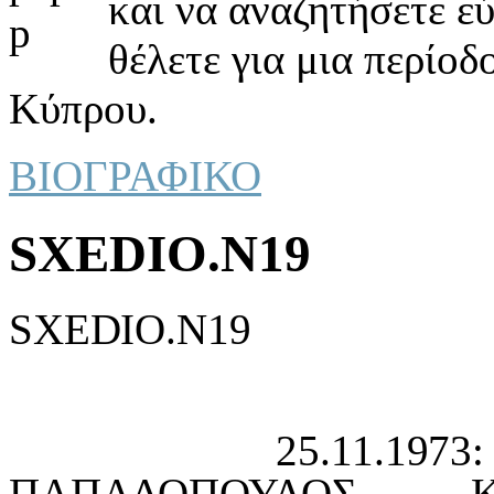
και να αναζητήσετε ε
θέλετε για μια περίοδ
Κύπρου.
ΒΙΟΓΡΑΦΙΚΟ
SXEDIO.N19
SXEDIO.N19
25.11.1973: ΑΝΑ
ΠΑΠΑΔΟΠΟΥΛΟΣ 