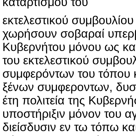
καταρτισμού του
εκτελεστικού συμβουλίου 
χωρήσουν σοβαραί υπερβ
Κυβερνήτου μόνου ως κα
του εκτελεστικού συμβου
συμφερόντων του τόπου 
ξένων συμφεροντων, δυστ
έτη πολιτεία της Κυβερνή
υποστήριξιν μόνον του α
διείσδυσιν εν τω τόπω κα