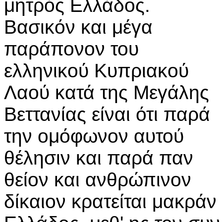
μητρός Ελλάδος.
Βασικόν και μέγα
παράπονον του
ελληνικού Κυπριακού
Λαού κατά της Μεγάλης
Βεττανίας είναι ότι παρά
την ομόφωνον αυτού
θέλησιν και παρά παν
θείον και ανθρώπινον
δίκαιον κρατείται μακράν