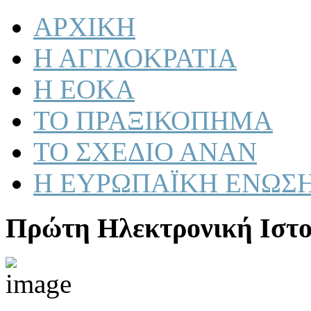
ΑΡΧΙΚΗ
Η ΑΓΓΛΟΚΡΑΤΙΑ
Η ΕΟΚΑ
ΤΟ ΠΡΑΞΙΚΟΠΗΜΑ
ΤΟ ΣΧΕΔΙΟ ΑΝΑΝ
Η ΕΥΡΩΠΑΪΚΗ ΕΝΩΣ
Πρώτη Ηλεκτρονική Ιστο