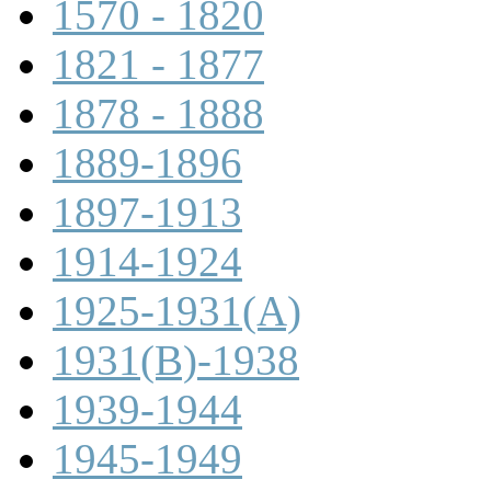
1570 - 1820
1821 - 1877
1878 - 1888
1889-1896
1897-1913
1914-1924
1925-1931(A)
1931(B)-1938
1939-1944
1945-1949