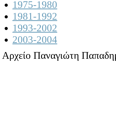
1975-1980
1981-1992
1993-2002
2003-2004
Αρχείο Παναγιώτη Παπαδη