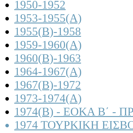
1950-1952
1953-1955(A)
1955(B)-1958
1959-1960(A)
1960(B)-1963
1964-1967(A)
1967(B)-1972
1973-1974(A)
1974(B) - ΕΟΚΑ Β΄ -
1974 ΤΟΥΡΚΙΚΗ ΕΙΣΒ