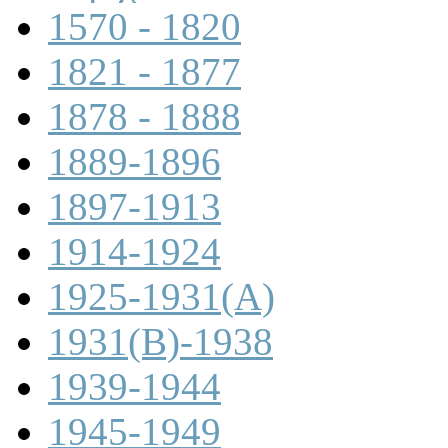
1570 - 1820
1821 - 1877
1878 - 1888
1889-1896
1897-1913
1914-1924
1925-1931(A)
1931(B)-1938
1939-1944
1945-1949