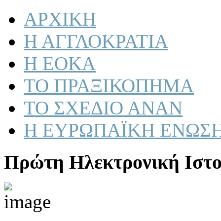
ΑΡΧΙΚΗ
Η ΑΓΓΛΟΚΡΑΤΙΑ
Η ΕΟΚΑ
ΤΟ ΠΡΑΞΙΚΟΠΗΜΑ
ΤΟ ΣΧΕΔΙΟ ΑΝΑΝ
Η ΕΥΡΩΠΑΪΚΗ ΕΝΩΣ
Πρώτη Ηλεκτρονική Ιστο