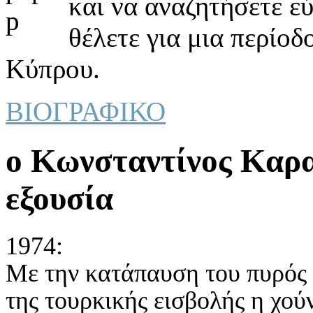
και να αναζητήσετε ε
θέλετε για μια περίοδ
Κύπρου.
ΒΙΟΓΡΑΦΙΚΟ
ο Κωνσταντίνος Καρα
εξουσία
1974:
Με την κατάπαυση του πυρός
της τουρκικής εισβολής η χού