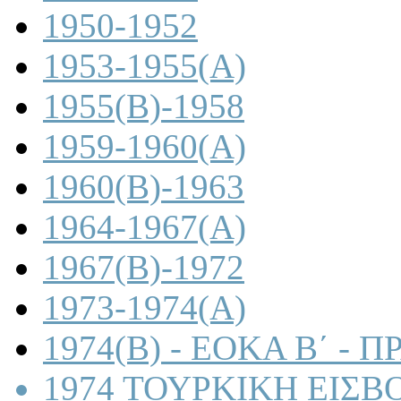
1950-1952
1953-1955(A)
1955(B)-1958
1959-1960(A)
1960(B)-1963
1964-1967(A)
1967(B)-1972
1973-1974(A)
1974(B) - ΕΟΚΑ Β΄ -
1974 ΤΟΥΡΚΙΚΗ ΕΙΣΒ