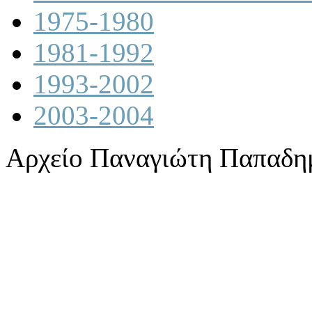
1975-1980
1981-1992
1993-2002
2003-2004
Αρχείο Παναγιώτη Παπαδη