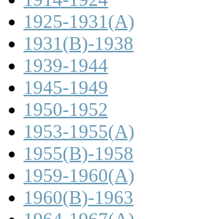
1925-1931(A)
1931(B)-1938
1939-1944
1945-1949
1950-1952
1953-1955(A)
1955(B)-1958
1959-1960(A)
1960(B)-1963