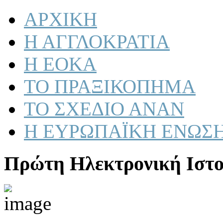
ΑΡΧΙΚΗ
Η ΑΓΓΛΟΚΡΑΤΙΑ
Η ΕΟΚΑ
ΤΟ ΠΡΑΞΙΚΟΠΗΜΑ
ΤΟ ΣΧΕΔΙΟ ΑΝΑΝ
Η ΕΥΡΩΠΑΪΚΗ ΕΝΩΣ
Πρώτη Ηλεκτρονική Ιστο