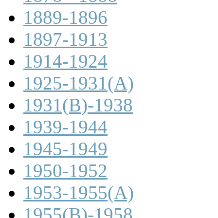
1889-1896
1897-1913
1914-1924
1925-1931(A)
1931(B)-1938
1939-1944
1945-1949
1950-1952
1953-1955(A)
1955(B)-1958