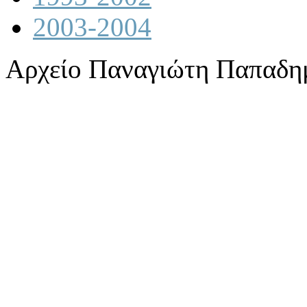
2003-2004
Αρχείο Παναγιώτη Παπαδη