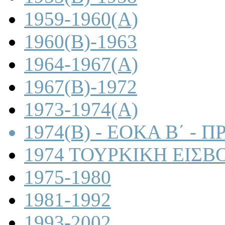
1959-1960(A)
1960(B)-1963
1964-1967(A)
1967(B)-1972
1973-1974(A)
1974(B) - ΕΟΚΑ Β΄ -
1974 ΤΟΥΡΚΙΚΗ ΕΙΣΒ
1975-1980
1981-1992
1993-2002