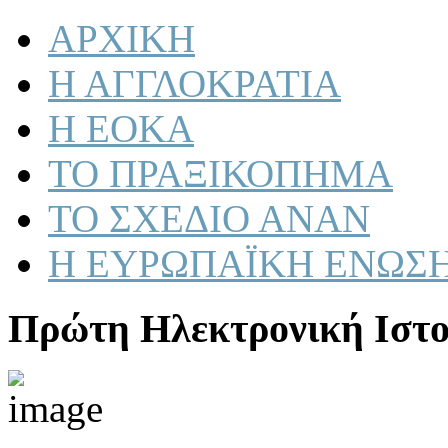
ΑΡΧΙΚΗ
Η ΑΓΓΛΟΚΡΑΤΙΑ
Η ΕΟΚΑ
ΤΟ ΠΡΑΞΙΚΟΠΗΜΑ
ΤΟ ΣΧΕΔΙΟ ΑΝΑΝ
Η ΕΥΡΩΠΑΪΚΗ ΕΝΩΣ
Πρώτη Ηλεκτρονική Ιστο