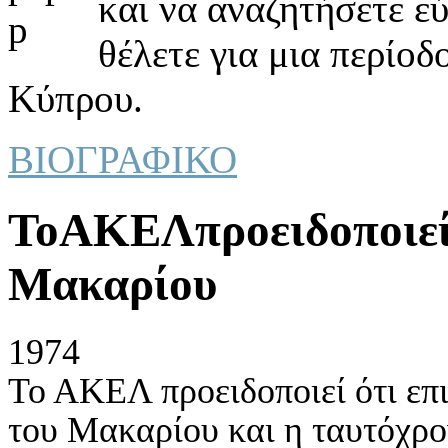
και να αναζητήσετε ε
θέλετε για μια περίοδ
Κύπρου.
ΒΙΟΓΡΑΦΙΚΟ
ΤοΑΚΕΛπροειδοποιεί 
Μακαρίου
1974
Το ΑΚΕΛ προειδοποιεί ότι επ
του Μακαρίου και η ταυτόχρ