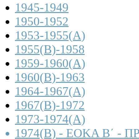
1945-1949
1950-1952
1953-1955(A)
1955(B)-1958
1959-1960(A)
1960(B)-1963
1964-1967(A)
1967(B)-1972
1973-1974(A)
1974(B) - ΕΟΚΑ Β΄ -