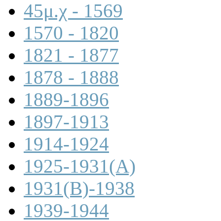
45μ.χ - 1569
1570 - 1820
1821 - 1877
1878 - 1888
1889-1896
1897-1913
1914-1924
1925-1931(A)
1931(B)-1938
1939-1944