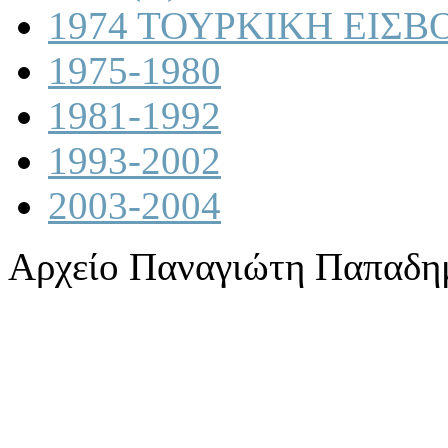
1974 ΤΟΥΡΚΙΚΗ ΕΙΣΒ
1975-1980
1981-1992
1993-2002
2003-2004
Αρχείο Παναγιώτη Παπαδη