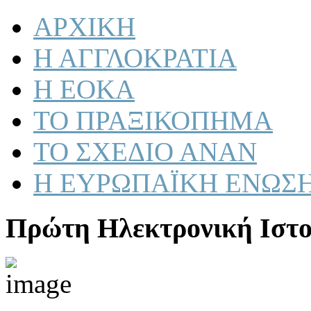
ΑΡΧΙΚΗ
Η ΑΓΓΛΟΚΡΑΤΙΑ
Η ΕΟΚΑ
ΤΟ ΠΡΑΞΙΚΟΠΗΜΑ
ΤΟ ΣΧΕΔΙΟ ΑΝΑΝ
Η ΕΥΡΩΠΑΪΚΗ ΕΝΩΣ
Πρώτη Ηλεκτρονική Ιστο