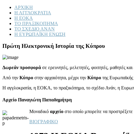
ΑΡΧΙΚΗ
Η ΑΓΓΛΟΚΡΑΤΙΑ
Η ΕΟΚΑ
ΤΟ ΠΡΑΞΙΚΟΠΗΜΑ
ΤΟ ΣΧΕΔΙΟ ΑΝΑΝ
Η ΕΥΡΩΠΑΪΚΗ ΕΝΩΣΗ
Πρώτη Ηλεκτρονική Ιστορία της Κύπρου
Δωρεάν προσφορά
σε ερευνητές, μελετητές, φοιτητές, μαθητές κα
Από την
Κύπρο
στην αρχαιότητα, μέχρι την
Κύπρο
της Ευρωπαϊκής
Η αγγλοκρατία, η ΕΟΚΑ, το πραξικόπημα, το σχέδιο Ανάν, η Ευρω
Αρχείο Παναγιώτη Παπαδημήτρη
Μοναδικό
αρχείο
στο οποίο μπορείτε να προστρέξετε 
ΒΙΟΓΡΑΦΙΚΟ