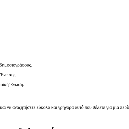
ι δημοσιογράφους.
 Ένωσης.
παϊκή Ένωση.
και να αναζητήσετε εύκολα και γρήγορα αυτό που θέλετε για μια περ