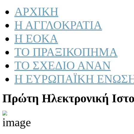
ΑΡΧΙΚΗ
Η ΑΓΓΛΟΚΡΑΤΙΑ
Η ΕΟΚΑ
ΤΟ ΠΡΑΞΙΚΟΠΗΜΑ
ΤΟ ΣΧΕΔΙΟ ΑΝΑΝ
Η ΕΥΡΩΠΑΪΚΗ ΕΝΩΣ
Πρώτη Ηλεκτρονική Ιστο