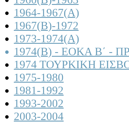
1964-1967(A)
1967(B)-1972
1973-1974(A)
1974(B) - ΕΟΚΑ Β΄ -
1974 ΤΟΥΡΚΙΚΗ ΕΙΣΒ
1975-1980
1981-1992
1993-2002
2003-2004