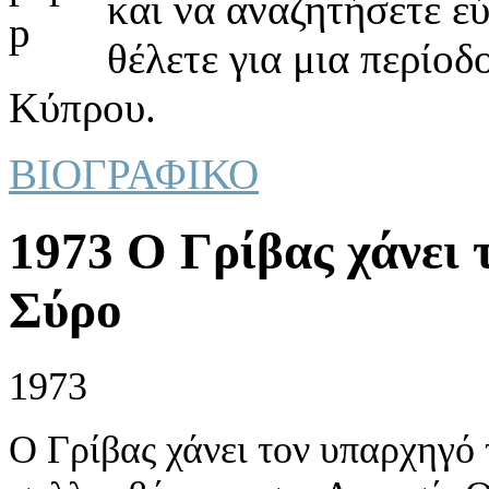
και να αναζητήσετε ε
θέλετε για μια περίοδ
Κύπρου.
ΒΙΟΓΡΑΦΙΚΟ
1973 Ο Γρίβας χάνει 
Σύρο
1973
Ο Γρίβας χάνει τον υπαρχηγό 