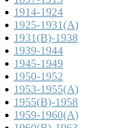
1914-1924
1925-1931(A)
1931(B)-1938
1939-1944
1945-1949
1950-1952
1953-1955(A)
1955(B)-1958
1959-1960(A)
1960(B)-1963