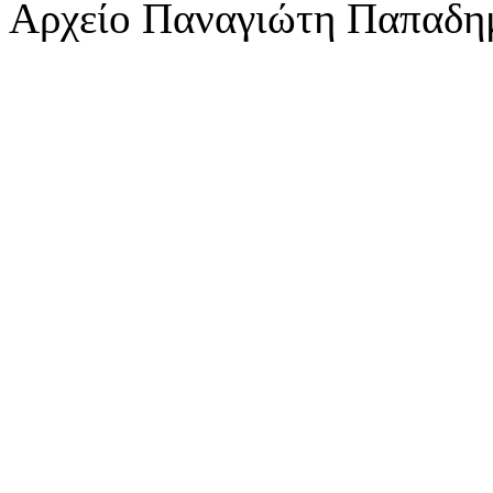
Αρχείο Παναγιώτη Παπαδη