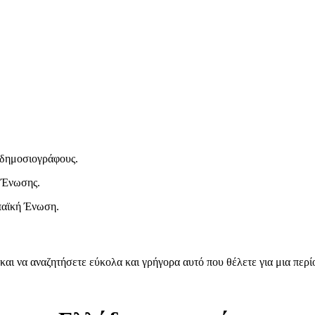
ι δημοσιογράφους.
 Ένωσης.
παϊκή Ένωση.
και να αναζητήσετε εύκολα και γρήγορα αυτό που θέλετε για μια περ