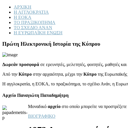
ΑΡΧΙΚΗ
Η ΑΓΓΛΟΚΡΑΤΙΑ
Η ΕΟΚΑ
ΤΟ ΠΡΑΞΙΚΟΠΗΜΑ
ΤΟ ΣΧΕΔΙΟ ΑΝΑΝ
Η ΕΥΡΩΠΑΪΚΗ ΕΝΩΣΗ
Πρώτη Ηλεκτρονική Ιστορία της Κύπρου
Δωρεάν προσφορά
σε ερευνητές, μελετητές, φοιτητές, μαθητές κα
Από την
Κύπρο
στην αρχαιότητα, μέχρι την
Κύπρο
της Ευρωπαϊκής
Η αγγλοκρατία, η ΕΟΚΑ, το πραξικόπημα, το σχέδιο Ανάν, η Ευρω
Αρχείο Παναγιώτη Παπαδημήτρη
Μοναδικό
αρχείο
στο οποίο μπορείτε να προστρέξετε 
ΒΙΟΓΡΑΦΙΚΟ