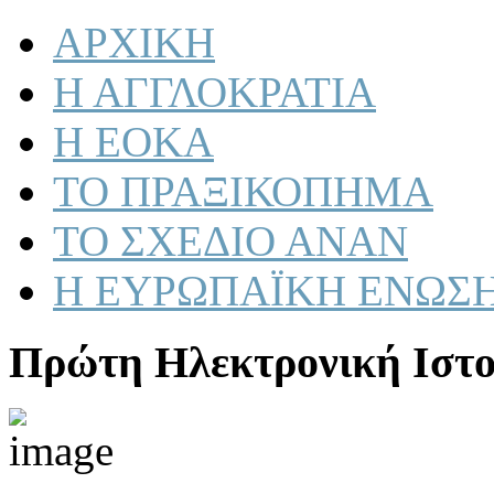
ΑΡΧΙΚΗ
Η ΑΓΓΛΟΚΡΑΤΙΑ
Η ΕΟΚΑ
ΤΟ ΠΡΑΞΙΚΟΠΗΜΑ
ΤΟ ΣΧΕΔΙΟ ΑΝΑΝ
Η ΕΥΡΩΠΑΪΚΗ ΕΝΩΣ
Πρώτη Ηλεκτρονική Ιστο