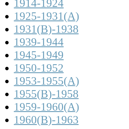
1914-1924
1925-1931(A)
1931(B)-1938
1939-1944
1945-1949
1950-1952
1953-1955(A)
1955(B)-1958
1959-1960(A)
1960(B)-1963